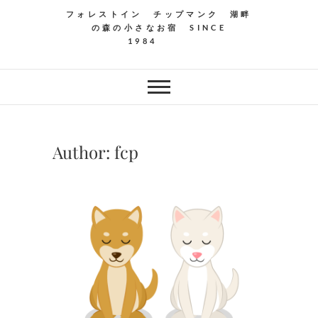
フォレストイン チップマンク 湖畔
の森の小さなお宿 SINCE
1984
Author:
fcp