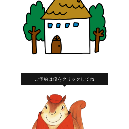
ご予約は僕をクリックしてね