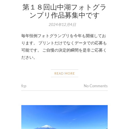
第１８回山中湖フォトグラ
ンプリ作品募集中です
2024年12月4日
毎年恒例フォトグランプリを今年も開催してお
ります。 プリントだけでなくデータでの応募も
可能です。 ご自慢の決定的瞬間を是非ご応募く
ださい。
READ MORE
fcp
No Comments