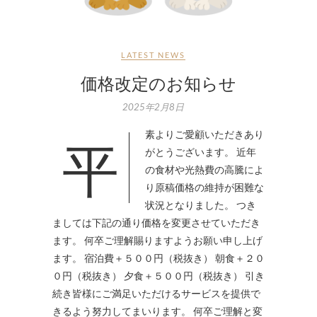
LATEST NEWS
価格改定のお知らせ
2025年2月8日
平素よりご愛顧いただきあり
がとうございます。 近年
の食材や光熱費の高騰によ
り原稿価格の維持が困難な
状況となりました。 つき
ましては下記の通り価格を変更させていただき
ます。 何卒ご理解賜りますようお願い申し上げ
ます。 宿泊費＋５００円（税抜き） 朝食＋２０
０円（税抜き） 夕食＋５００円（税抜き） 引き
続き皆様にご満足いただけるサービスを提供で
きるよう努力してまいります。 何卒ご理解と変