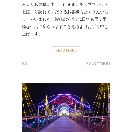
ろよりお見舞い申し上げます。チップマンクへ
北陸より訪れてくださるお客様もたくさんいら
っしゃいました。皆様の安全と1日でも早く平
穏な生活に戻られますことを心よりお祈り申し
上げます。
READ MORE
fcp
No Comments