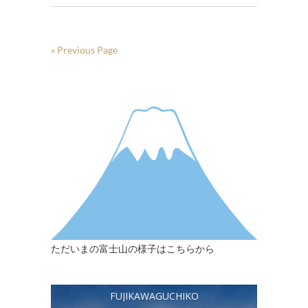
« Previous Page
ただいまの富士山の様子はこちらから
FUJIKAWAGUCHIKO