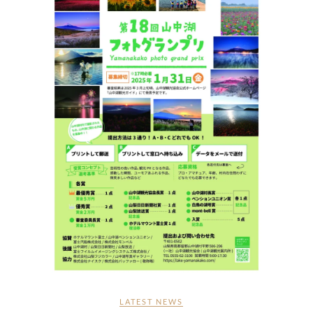
LATEST NEWS