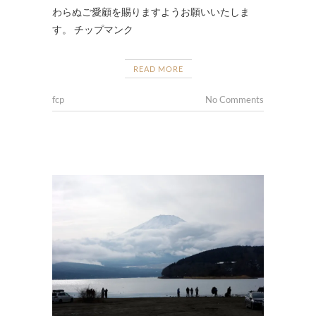
わらぬご愛顧を賜りますようお願いいたしま
す。 チップマンク
READ MORE
fcp
No Comments