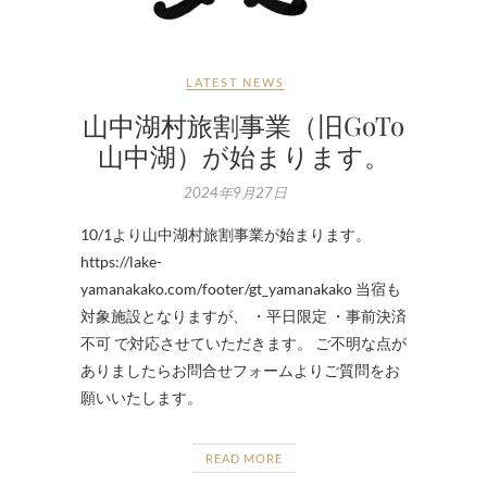
LATEST NEWS
山中湖村旅割事業（旧GoTo
山中湖）が始まります。
2024年9月27日
10/1より山中湖村旅割事業が始まります。
https://lake-
yamanakako.com/footer/gt_yamanakako 当宿も
対象施設となりますが、 ・平日限定 ・事前決済
不可 で対応させていただきます。 ご不明な点が
ありましたらお問合せフォームよりご質問をお
願いいたします。
READ MORE