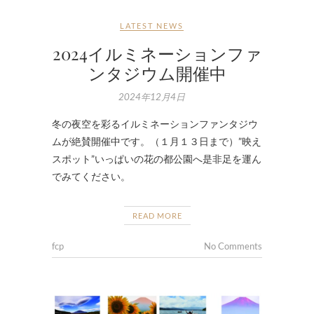
LATEST NEWS
2024イルミネーションファ
ンタジウム開催中
2024年12月4日
冬の夜空を彩るイルミネーションファンタジウ
ムが絶賛開催中です。（１月１３日まで）”映え
スポット”いっぱいの花の都公園へ是非足を運ん
でみてください。
READ MORE
fcp
No Comments