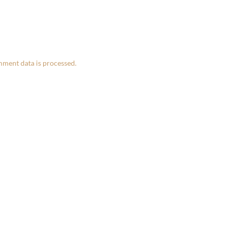
ment data is processed.