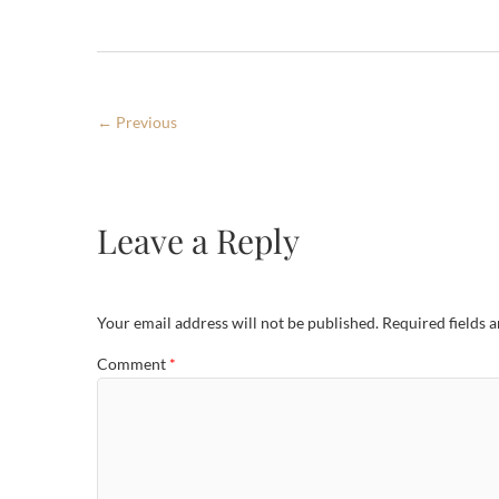
← Previous
Leave a Reply
Your email address will not be published.
Required fields 
Comment
*