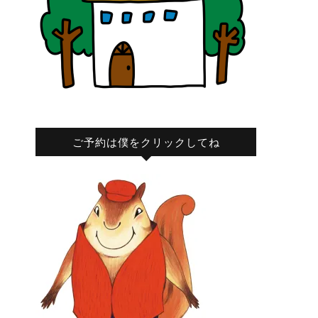
ご予約は僕をクリックしてね