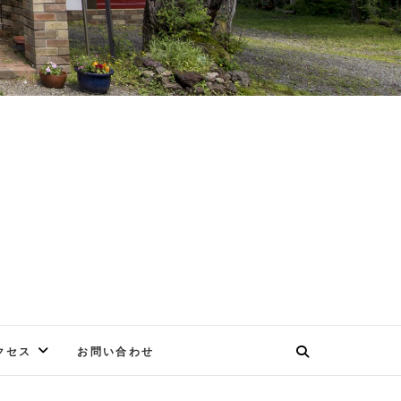
E
クセス
お問い合わせ