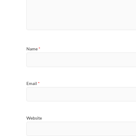
Name
*
Email
*
Website