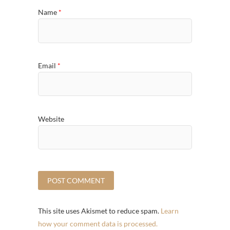
Name
*
Email
*
Website
This site uses Akismet to reduce spam.
Learn
how your comment data is processed.