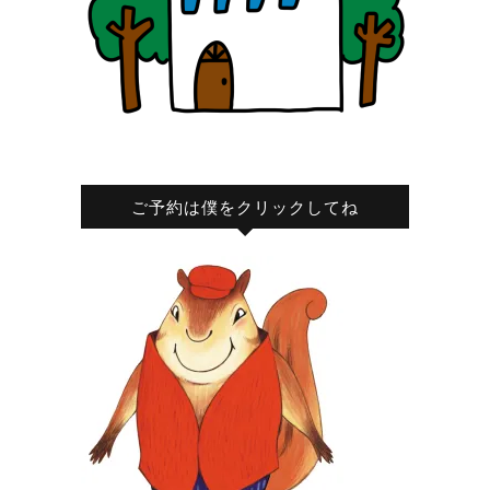
ご予約は僕をクリックしてね