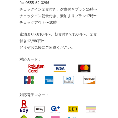
fax:0555-62-3255
チェックイン２食付き、夕食付きプラン15時〜
チェックイン朝食付き、素泊まりプラン17時〜
チェックアウト〜10時
素泊まり7,810円〜、朝食付き9,130円〜、２食
付き12,980円〜
どうぞお気軽にご連絡ください。
対応カード：
対応電子マネー：