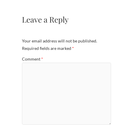
Leave a Reply
Your email address will not be published.
Required fields are marked
*
Comment
*