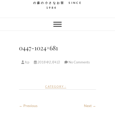
の森の小さなお宿 SINCE
1984
0447-1024×681
fcp
2018年2月4日
No Comments
CATEGORY :
← Previous
Next →