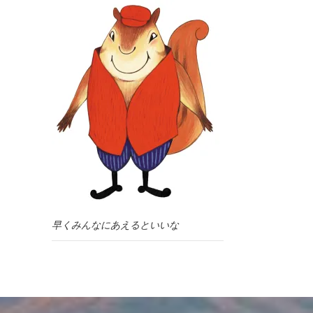
早くみんなにあえるといいな