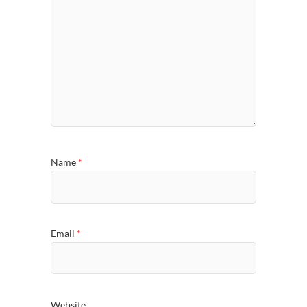
Name
*
Email
*
Website