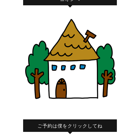
ご予約は僕をクリックしてね