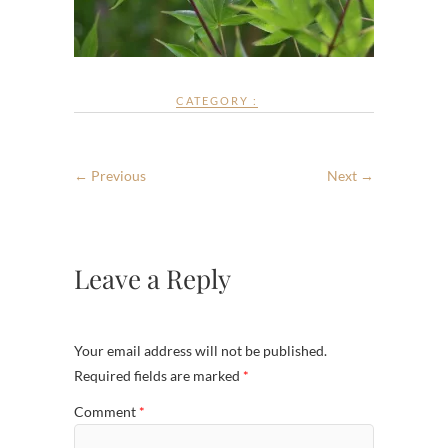
CATEGORY :
← Previous
Next →
Leave a Reply
Your email address will not be published.
Required fields are marked
*
Comment
*