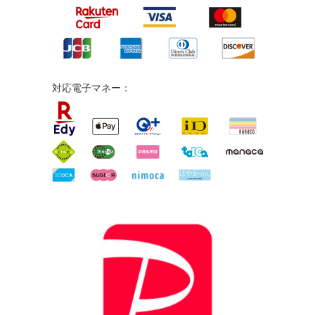
対応電子マネー：