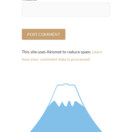
This site uses Akismet to reduce spam.
Learn
how your comment data is processed.