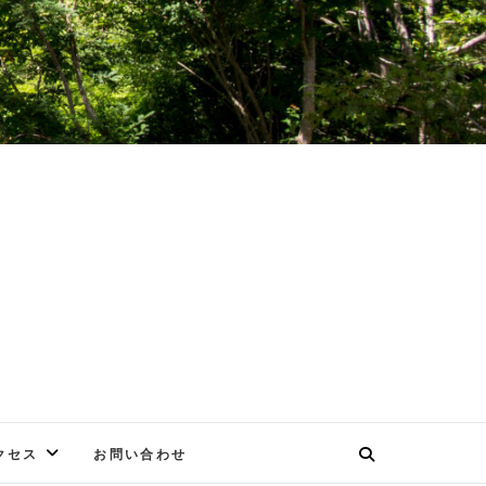
E
クセス
お問い合わせ