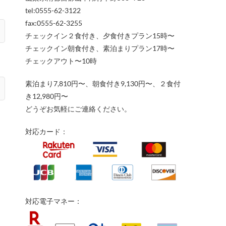
tel:0555-62-3122
fax:0555-62-3255
チェックイン２食付き、夕食付きプラン15時〜
チェックイン朝食付き、素泊まりプラン17時〜
チェックアウト〜10時
素泊まり7,810円〜、朝食付き9,130円〜、２食付
き12,980円〜
どうぞお気軽にご連絡ください。
対応カード：
対応電子マネー：