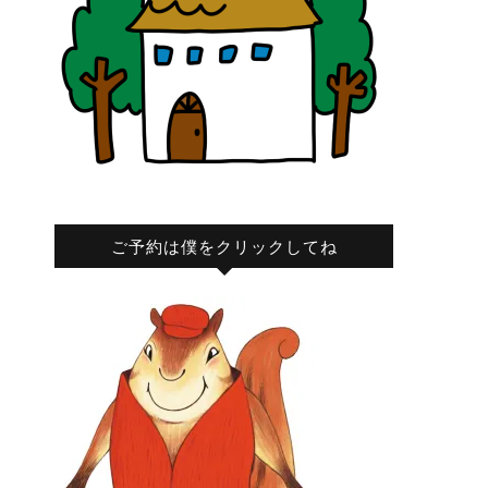
ご予約は僕をクリックしてね