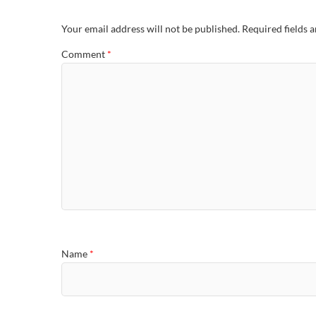
Your email address will not be published.
Required fields 
Comment
*
Name
*