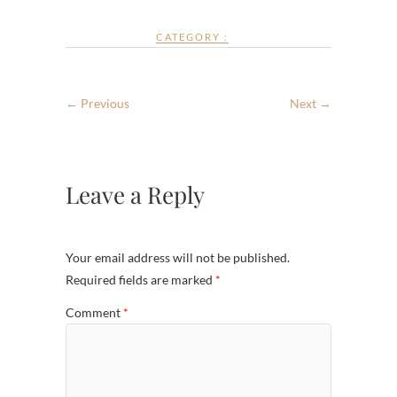
CATEGORY :
← Previous
Next →
Leave a Reply
Your email address will not be published.
Required fields are marked
*
Comment
*