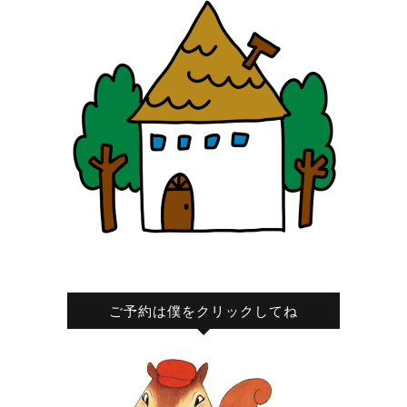
ご予約は僕をクリックしてね