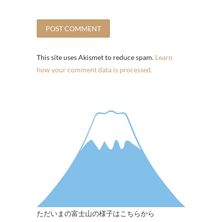
This site uses Akismet to reduce spam.
Learn
how your comment data is processed.
ただいまの富士山の様子はこちらから