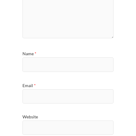
Name
*
Email
*
Website