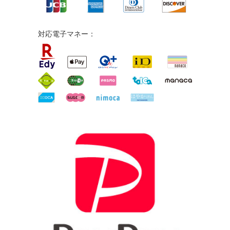
対応電子マネー：