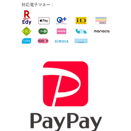
対応電子マネー：