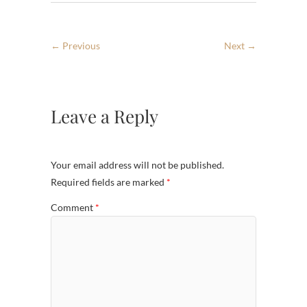
← Previous
Next →
Leave a Reply
Your email address will not be published.
Required fields are marked
*
Comment
*