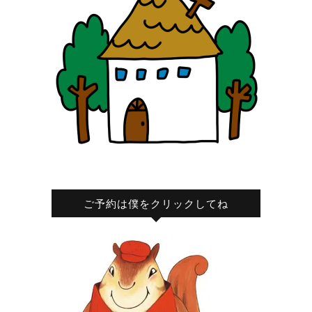
ご予約は僕をクリックしてね