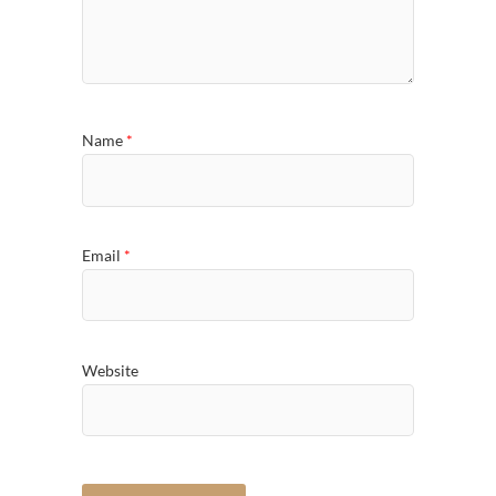
Name
*
Email
*
Website