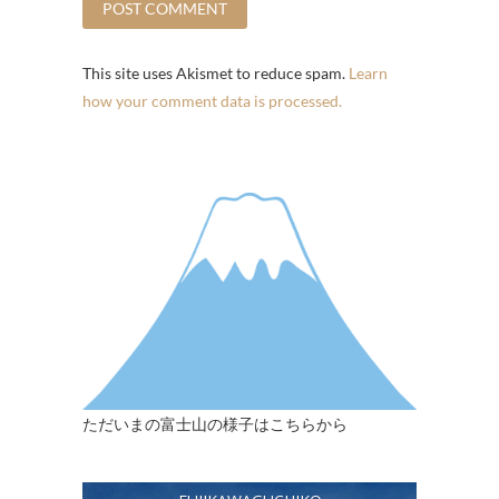
This site uses Akismet to reduce spam.
Learn
how your comment data is processed.
ただいまの富士山の様子はこちらから