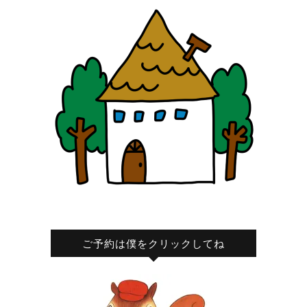
ご予約は僕をクリックしてね