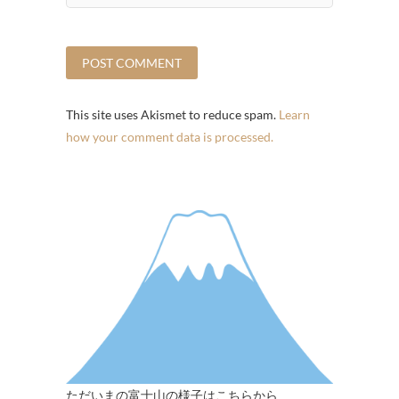
This site uses Akismet to reduce spam.
Learn
how your comment data is processed.
ただいまの富士山の様子はこちらから