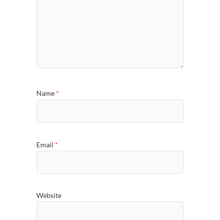
Name
*
Email
*
Website