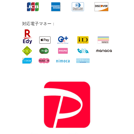
対応電子マネー：