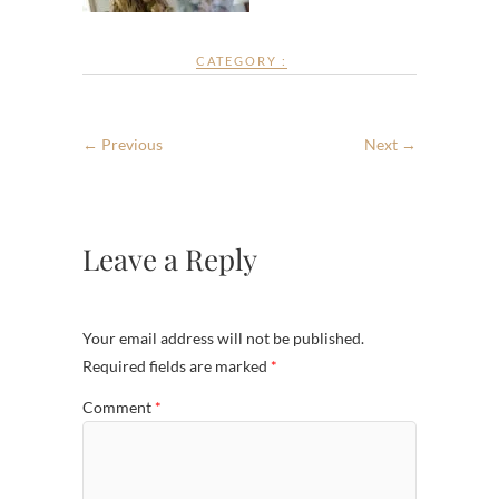
CATEGORY :
← Previous
Next →
Leave a Reply
Your email address will not be published.
Required fields are marked
*
Comment
*