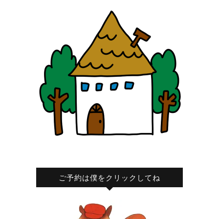
ご予約は僕をクリックしてね