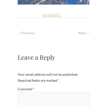
CATEGORY :
← Previous
Next →
Leave a Reply
Your email address will not be published.
Required fields are marked
*
Comment
*