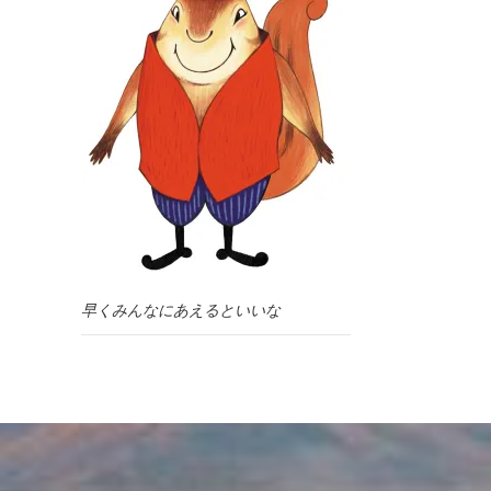
早くみんなにあえるといいな