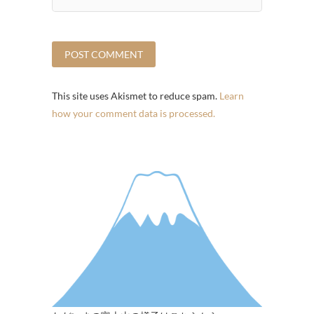
This site uses Akismet to reduce spam.
Learn
how your comment data is processed.