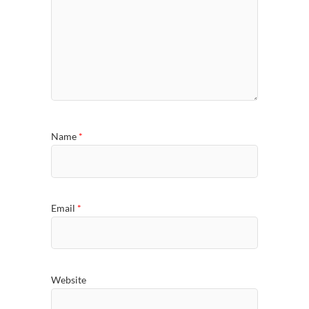
Name
*
Email
*
Website