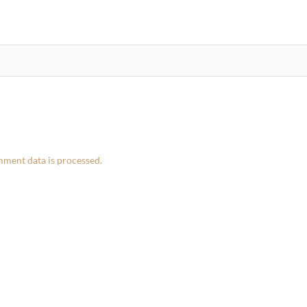
ment data is processed.