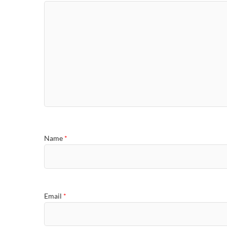
Name
*
Email
*