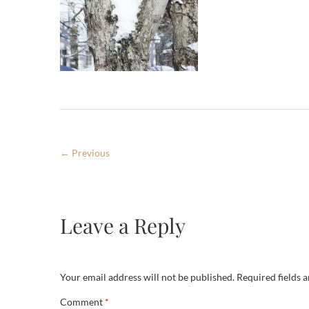
← Previous
Leave a Reply
Your email address will not be published.
Required fields 
Comment
*