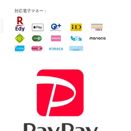
対応電子マネー：