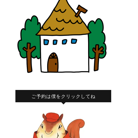
ご予約は僕をクリックしてね