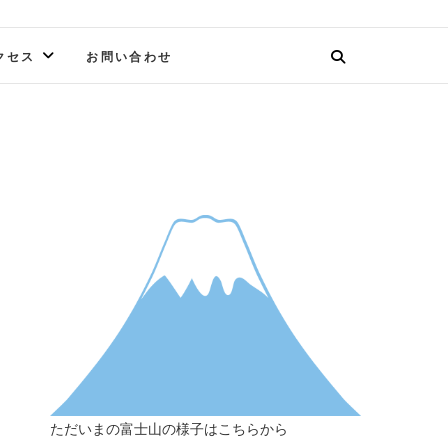
クセス
お問い合わせ
ただいまの富士山の様子はこちらから