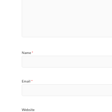
Name
*
Email
*
Website