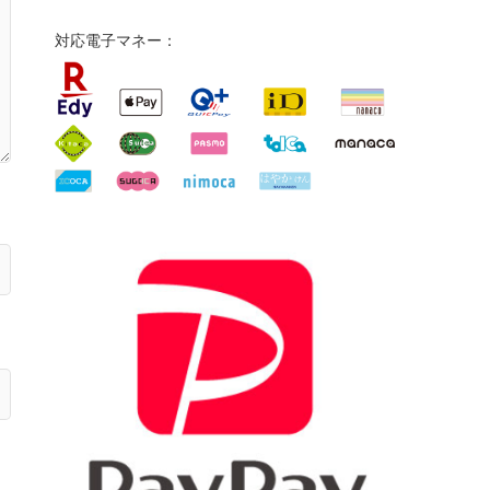
対応電子マネー：