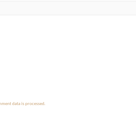
ment data is processed.