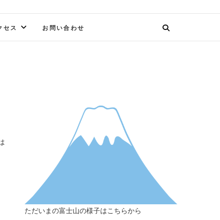
クセス
お問い合わせ
は
ただいまの富士山の様子はこちらから