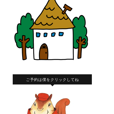
ご予約は僕をクリックしてね