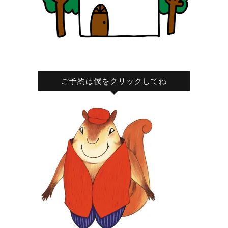
ご予約は僕をクリックしてね