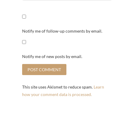
Notify me of follow-up comments by email.
Notify me of new posts by email.
This site uses Akismet to reduce spam.
Learn
how your comment data is processed.