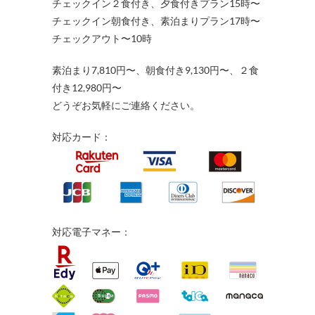
チェックイン２食付き、夕食付きプラン15時〜
チェックイン朝食付き、素泊まりプラン17時〜
チェックアウト〜10時
素泊まり7,810円〜、朝食付き9,130円〜、２食
付き12,980円〜
どうぞお気軽にご連絡ください。
対応カード：
対応電子マネー：