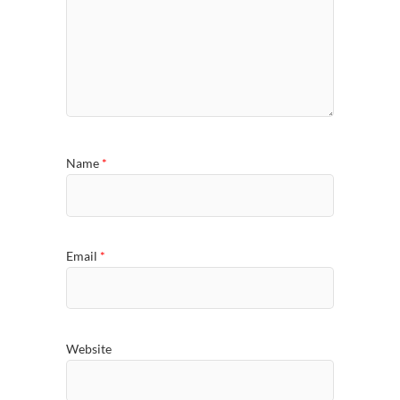
Name
*
Email
*
Website