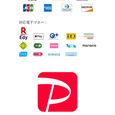
対応電子マネー：