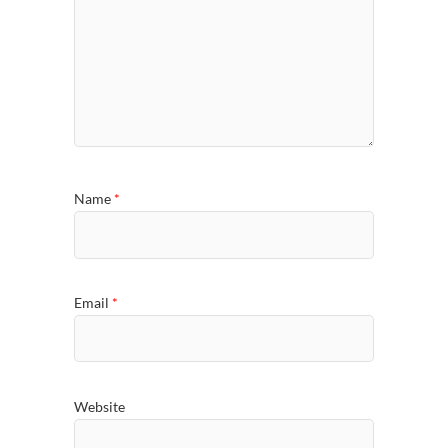
Name
*
Email
*
Website