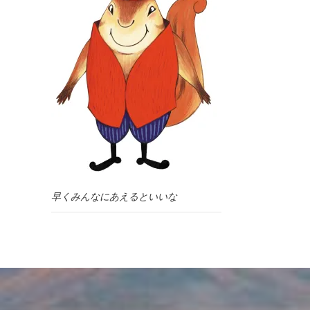
早くみんなにあえるといいな