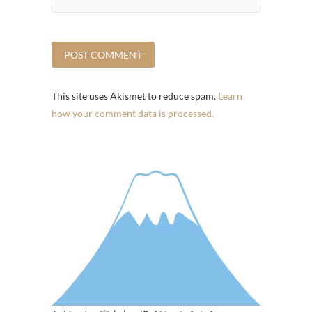
This site uses Akismet to reduce spam.
Learn
how your comment data is processed.