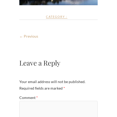
CATEGORY :
← Previous
Leave a Reply
Your email address will not be published.
Required fields are marked
*
Comment
*