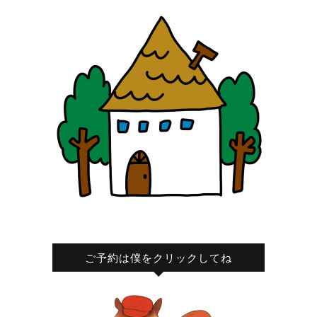
ご予約は僕をクリックしてね