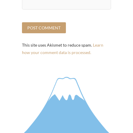
This site uses Akismet to reduce spam.
Learn
how your comment data is processed.