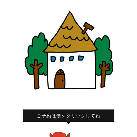
ご予約は僕をクリックしてね