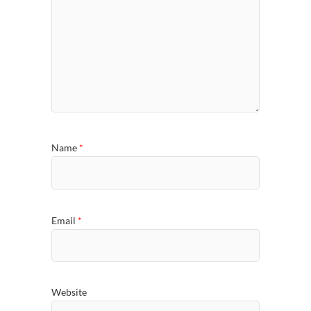
Name
*
Email
*
Website