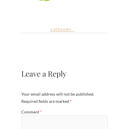
CATEGORY :
Leave a Reply
Your email address will not be published.
Required fields are marked
*
Comment
*