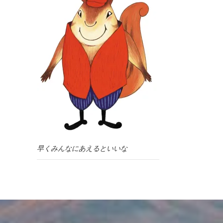
早くみんなにあえるといいな