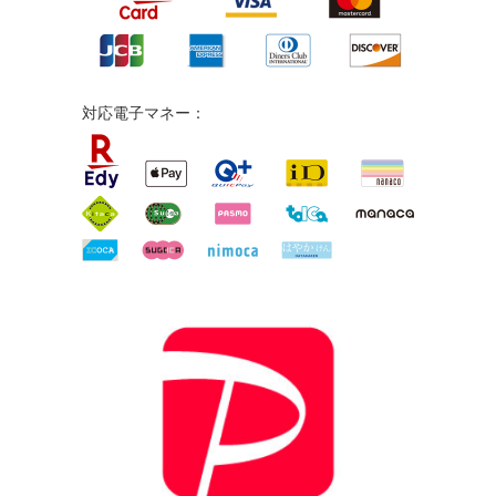
対応電子マネー：