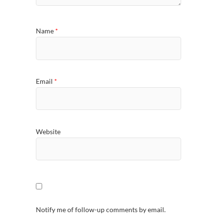
Name
*
Email
*
Website
Notify me of follow-up comments by email.