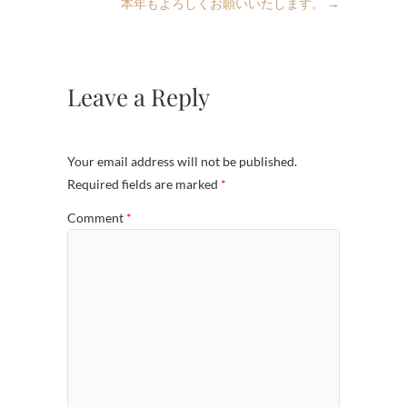
本年もよろしくお願いいたします。
→
Leave a Reply
Your email address will not be published.
Required fields are marked
*
Comment
*