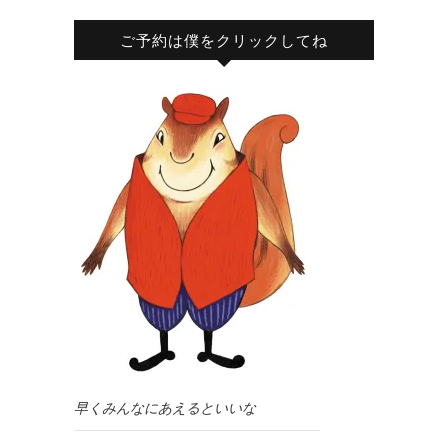
ご予約は僕をクリックしてね
早くみんなにあえるといいな