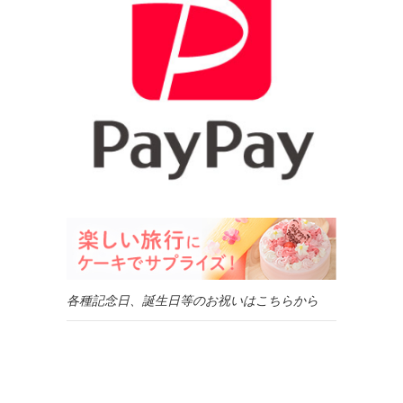
各種記念日、誕生日等のお祝いはこちらから