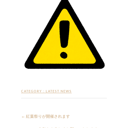
CATEGORY :
LATEST NEWS
←
紅葉祭りが開催されます