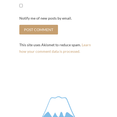
Notify me of new posts by email.
This site uses Akismet to reduce spam.
Learn
how your comment data is processed.