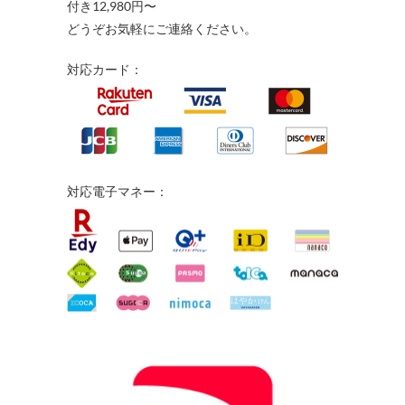
付き12,980円〜
どうぞお気軽にご連絡ください。
対応カード：
対応電子マネー：