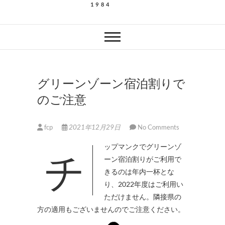
1984
グリーンゾーン宿泊割りで
のご注意
fcp
2021年12月29日
No Comments
チップマンクでグリーンゾ
ーン宿泊割りがご利用で
きるのは年内一杯とな
り、2022年度はご利用い
ただけません。隣接県の
方の適用もございませんのでご注意ください。