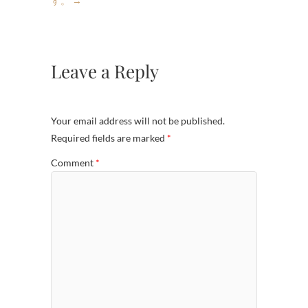
す。
→
Leave a Reply
Your email address will not be published.
Required fields are marked
*
Comment
*