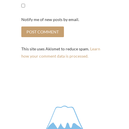
Notify me of new posts by email.
This site uses Akismet to reduce spam.
Learn
how your comment data is processed.