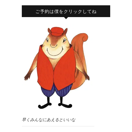
ご予約は僕をクリックしてね
早くみんなにあえるといいな