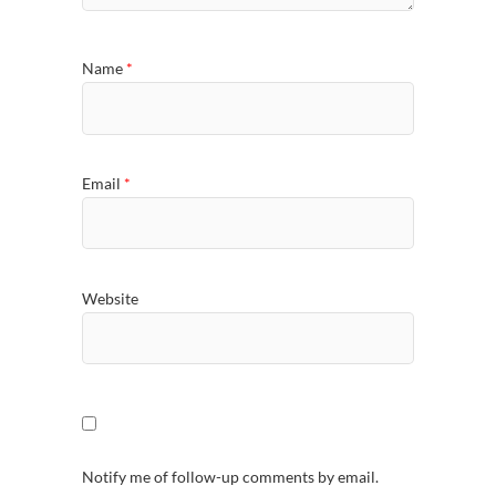
Name
*
Email
*
Website
Notify me of follow-up comments by email.