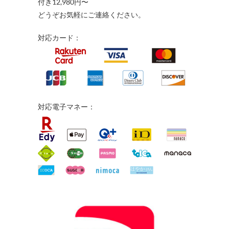
付き12,980円〜
どうぞお気軽にご連絡ください。
対応カード：
対応電子マネー：