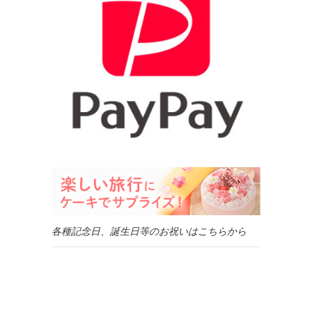
各種記念日、誕生日等のお祝いはこちらから