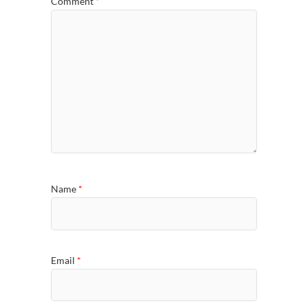
Comment
*
Name
*
Email
*