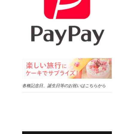
各種記念日、誕生日等のお祝いはこちらから