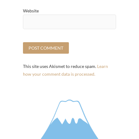
Website
This site uses Akismet to reduce spam.
Learn
how your comment data is processed.