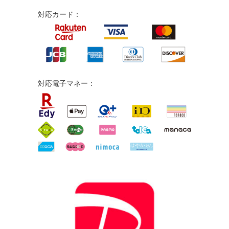
対応カード：
対応電子マネー：