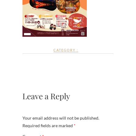
CATEGORY :
Leave a Reply
Your email address will not be published.
Required fields are marked
*