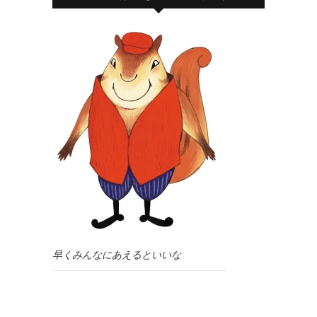
早くみんなにあえるといいな