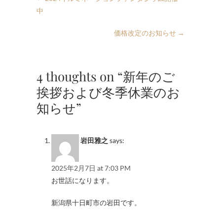
中
価格改定のお知らせ
→
4 thoughts on “新年のご
挨拶および冬季休業のお
知らせ”
岩田雅之
says:
2025年2月7日 at 7:03 PM
お世話になります。
新潟県十日町市の岩田です。