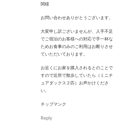
関様
お問い合わせありがとうございます。
大変申し訳ございませんが、人手不足
でご宿泊のお客様への対応で手一杯な
ためお食事のみのご利用はお断りさせ
ていただいております。
お近くにお家を購入されるとのことで
すので近所で散歩していたら（ミニチ
ュアダックス２匹）お声かけくださ
い。
チップマンク
Reply