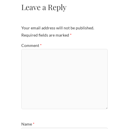
Leave a Reply
Your email address will not be published.
Required fields are marked
*
Comment
*
Name
*