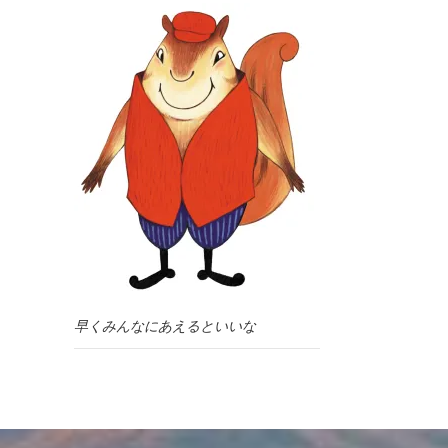
早くみんなにあえるといいな