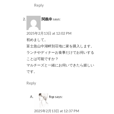
Reply
関義幸
says:
2025年2月13日 at 12:02 PM
初めまして。
富士急山中湖畔別荘地に家を購入します。
ランチやディナーお食事だけでお伺いする
ことは可能ですか？
マルチーズと一緒にお伺いできたら嬉しい
です。
Reply
fcp
says:
2025年2月13日 at 12:37 PM