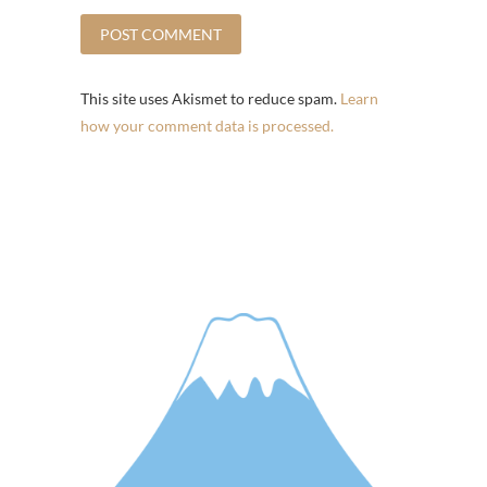
This site uses Akismet to reduce spam.
Learn
how your comment data is processed.