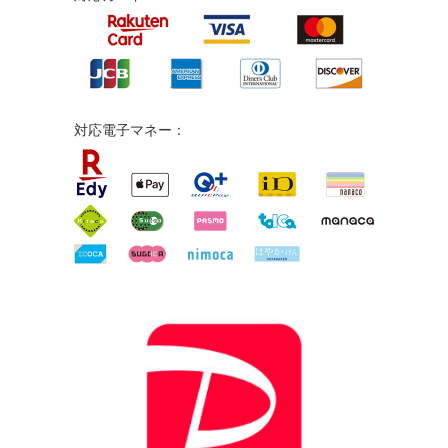
対応電子マネー：