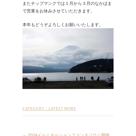
またチップマンクでは１月から３月のなかばま
で営業をお休みさせていただきます。
本年もどうぞよろしくお願いいたします。
CATEGORY :
LATEST NEWS
←
2024イルミネーションファンタジウム開催