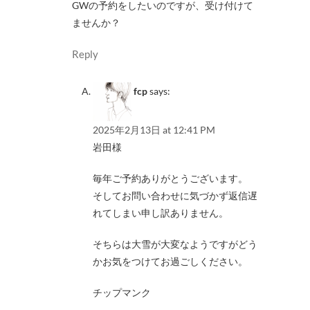
GWの予約をしたいのですが、受け付けて
ませんか？
Reply
fcp
says:
2025年2月13日 at 12:41 PM
岩田様
毎年ご予約ありがとうございます。
そしてお問い合わせに気づかず返信遅
れてしまい申し訳ありません。
そちらは大雪が大変なようですがどう
かお気をつけてお過ごしください。
チップマンク