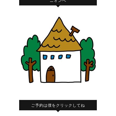
ニオンへ
ご予約は僕をクリックしてね