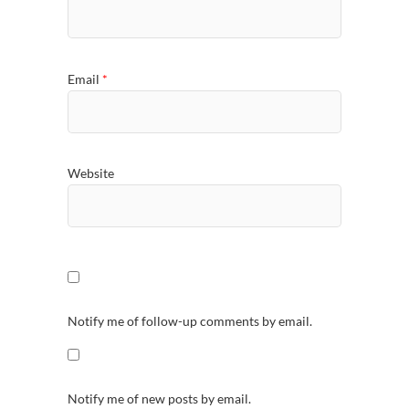
Email
*
Website
Notify me of follow-up comments by email.
Notify me of new posts by email.