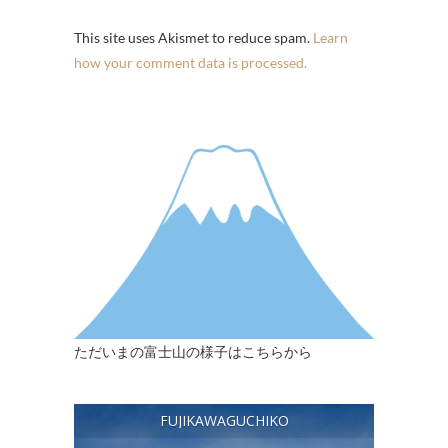
This site uses Akismet to reduce spam.
Learn
how your comment data is processed.
ただいまの富士山の様子はこちらから
FUJIKAWAGUCHIKO