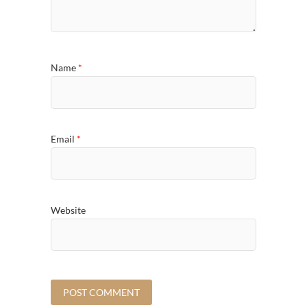
Name
*
Email
*
Website