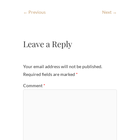
← Previous
Next →
Leave a Reply
Your email address will not be published.
Required fields are marked
*
Comment
*