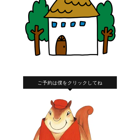
ご予約は僕をクリックしてね