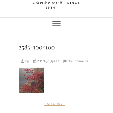
の森の小さなお宿 SINCE
1984
2583-100×100
fcp
2018年2月4日
No Comments
CATEGORY :