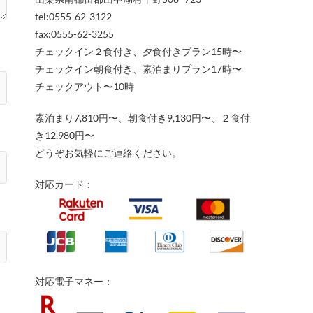
tel:0555-62-3122
fax:0555-62-3255
チェックイン２食付き、夕食付きプラン15時〜
チェックイン朝食付き、素泊まりプラン17時〜
チェックアウト〜10時
素泊まり7,810円〜、朝食付き9,130円〜、２食付
き12,980円〜
どうぞお気軽にご連絡ください。
対応カード：
対応電子マネー：