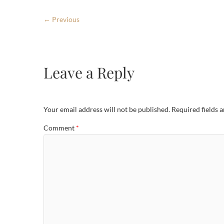
← Previous
Leave a Reply
Your email address will not be published.
Required fields 
Comment
*