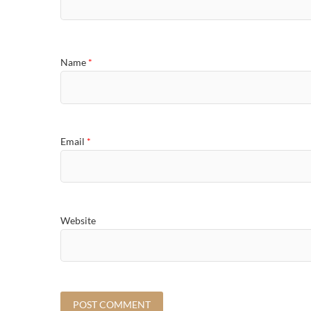
Name
*
Email
*
Website