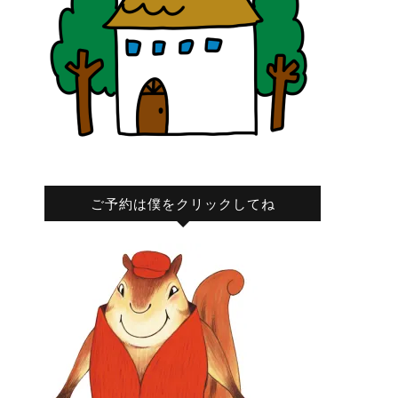
ご予約は僕をクリックしてね