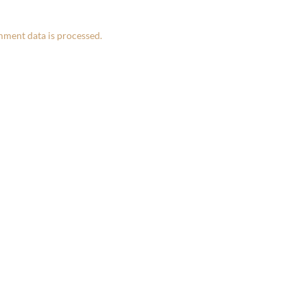
ment data is processed.