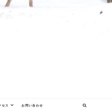
E
クセス
お問い合わせ