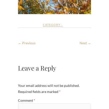
CATEGORY :
← Previous
Next →
Leave a Reply
Your email address will not be published.
Required fields are marked
*
Comment
*