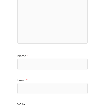
Name
*
Email
*
Website