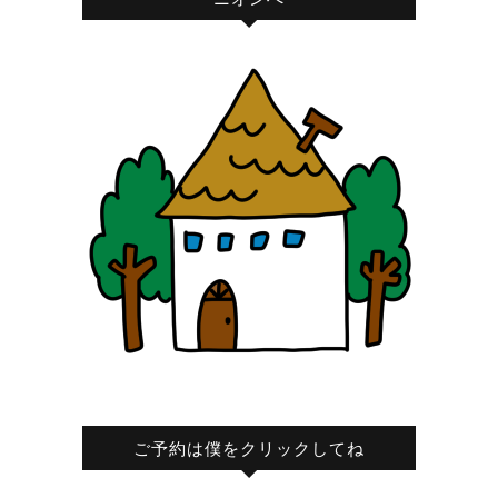
ご予約は僕をクリックしてね