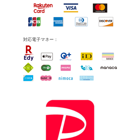
対応電子マネー：