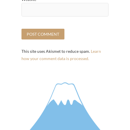
This site uses Akismet to reduce spam.
Learn
how your comment data is processed.