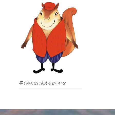
早くみんなにあえるといいな