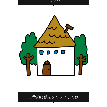
ニオンへ
ご予約は僕をクリックしてね