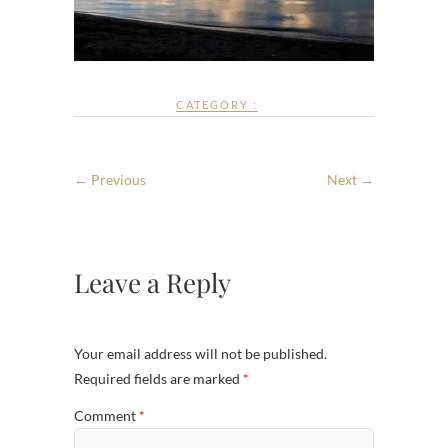
CATEGORY :
← Previous
Next →
Leave a Reply
Your email address will not be published.
Required fields are marked
*
Comment
*