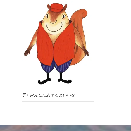
早くみんなにあえるといいな