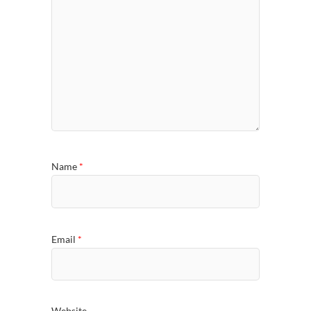
Name
*
Email
*
Website