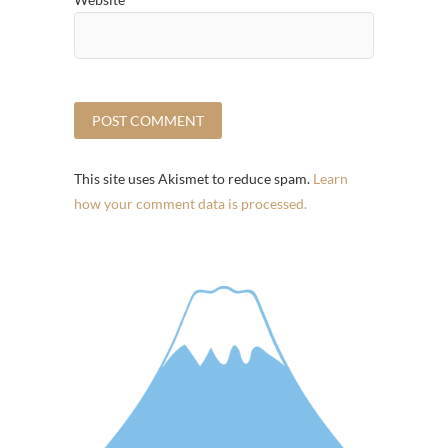
This site uses Akismet to reduce spam.
Learn
how your comment data is processed.