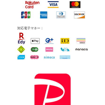
対応電子マネー：