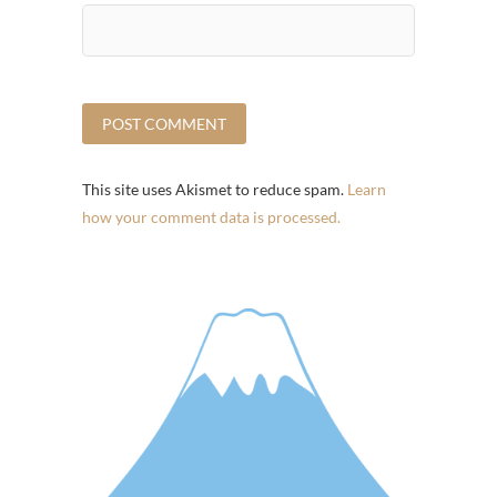
This site uses Akismet to reduce spam.
Learn
how your comment data is processed.