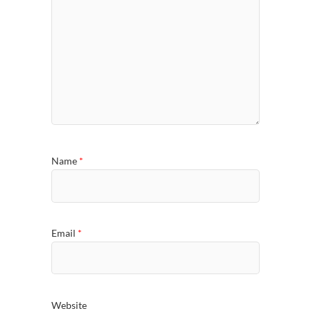
Name
*
Email
*
Website