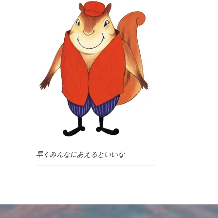
早くみんなにあえるといいな