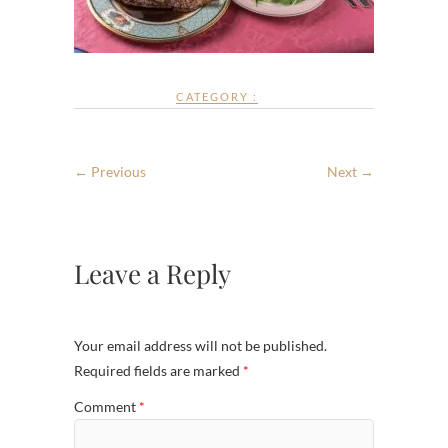
CATEGORY :
← Previous
Next →
Leave a Reply
Your email address will not be published.
Required fields are marked
*
Comment
*