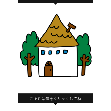
ご予約は僕をクリックしてね