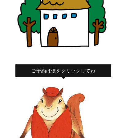
ご予約は僕をクリックしてね