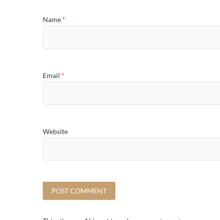
Name
*
Email
*
Website