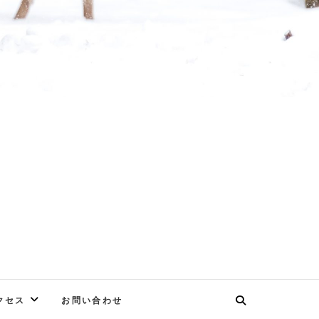
E
クセス
お問い合わせ