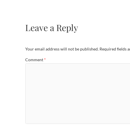
Leave a Reply
Your email address will not be published.
Required fields 
Comment
*