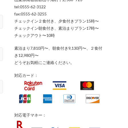
tel:0555-62-3122
fax:0555-62-3255
チェックイン２食付き、夕食付きプラン15時〜
チェックイン朝食付き、素泊まりプラン17時〜
チェックアウト〜10時
素泊まり7,810円〜、朝食付き9,130円〜、２食付
き12,980円〜
どうぞお気軽にご連絡ください。
対応カード：
対応電子マネー：