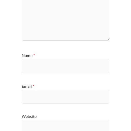
Name
*
Email
*
Website