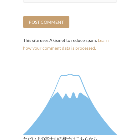
This site uses Akismet to reduce spam.
Learn
how your comment data is processed.
ただいまの富士山の様子はこちらから