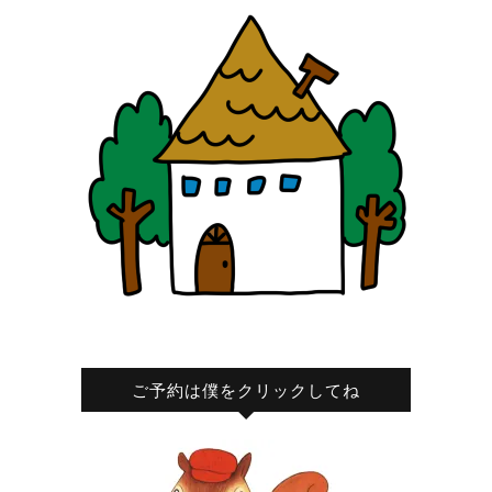
ご予約は僕をクリックしてね