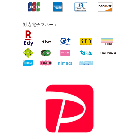
対応電子マネー：