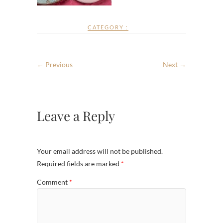
CATEGORY :
← Previous
Next →
Leave a Reply
Your email address will not be published.
Required fields are marked
*
Comment
*