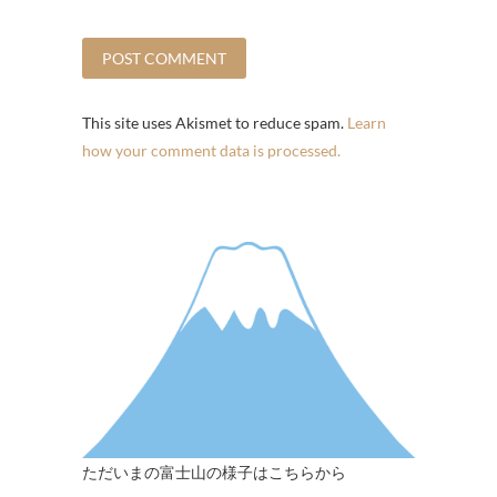
This site uses Akismet to reduce spam.
Learn
how your comment data is processed.
ただいまの富士山の様子はこちらから