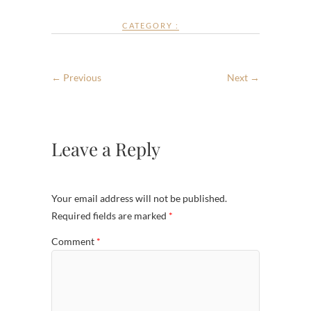
CATEGORY :
← Previous
Next →
Leave a Reply
Your email address will not be published.
Required fields are marked
*
Comment
*