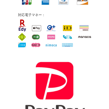
対応電子マネー：