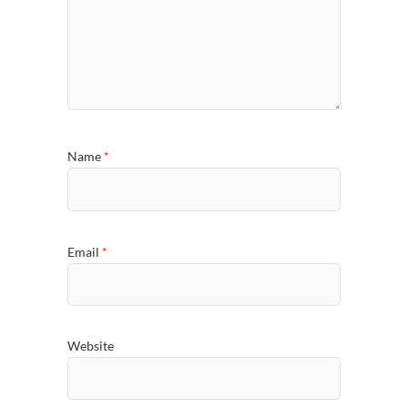
Name
*
Email
*
Website