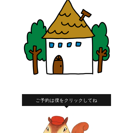
ご予約は僕をクリックしてね