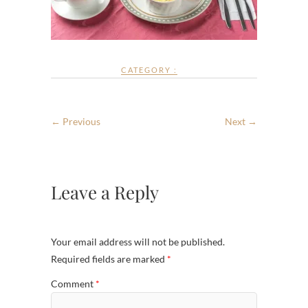
CATEGORY :
← Previous
Next →
Leave a Reply
Your email address will not be published.
Required fields are marked
*
Comment
*