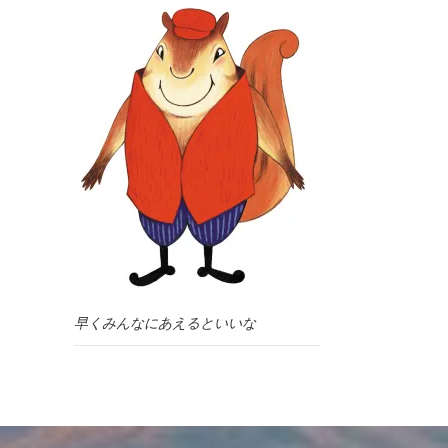
早くみんなにあえるといいな