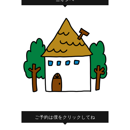
ご予約は僕をクリックしてね