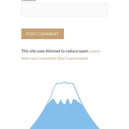
This site uses Akismet to reduce spam.
Learn
how your comment data is processed.