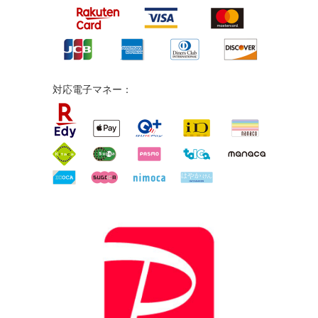
対応電子マネー：