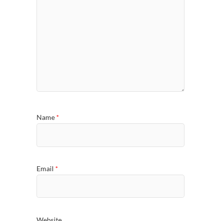
Name
*
Email
*
Website