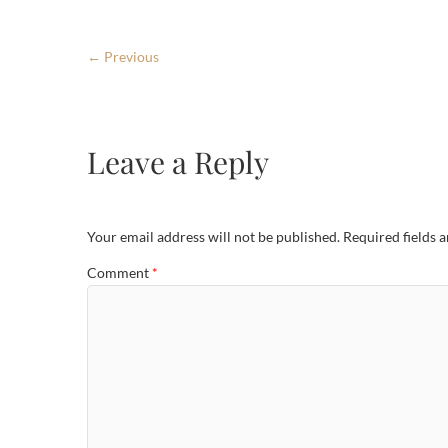
← Previous
Leave a Reply
Your email address will not be published.
Required fields 
Comment
*