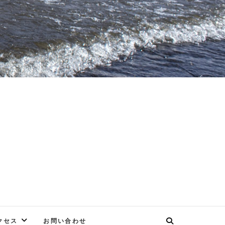
E
クセス
お問い合わせ