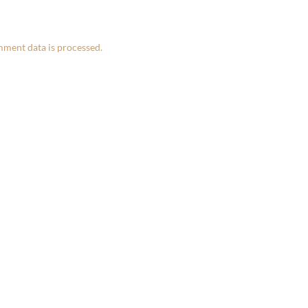
ment data is processed.