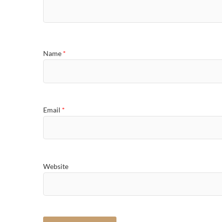
Name
*
Email
*
Website