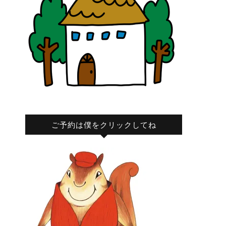
ご予約は僕をクリックしてね