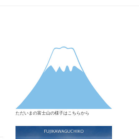
ただいまの富士山の様子はこちらから
FUJIKAWAGUCHIKO