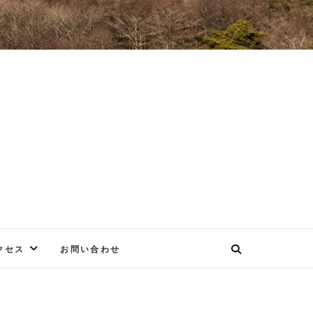
E
クセス
お問い合わせ