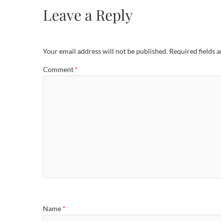
Leave a Reply
Your email address will not be published.
Required fields 
Comment
*
Name
*