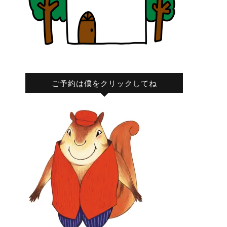
ご予約は僕をクリックしてね