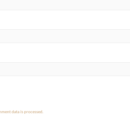
ment data is processed.