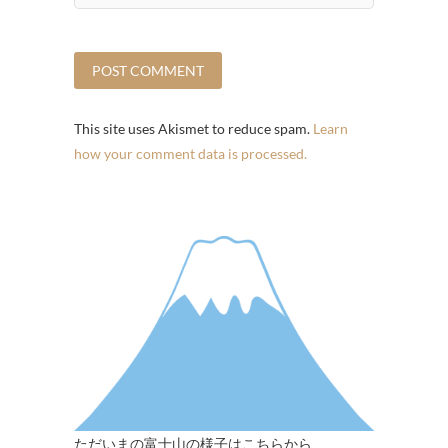
This site uses Akismet to reduce spam.
Learn
how your comment data is processed.
ただいまの富士山の様子はこちらから