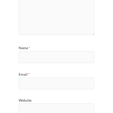
Name
*
Email
*
Website