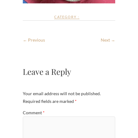
CATEGORY :
← Previous
Next →
Leave a Reply
Your email address will not be published.
Required fields are marked
*
Comment
*