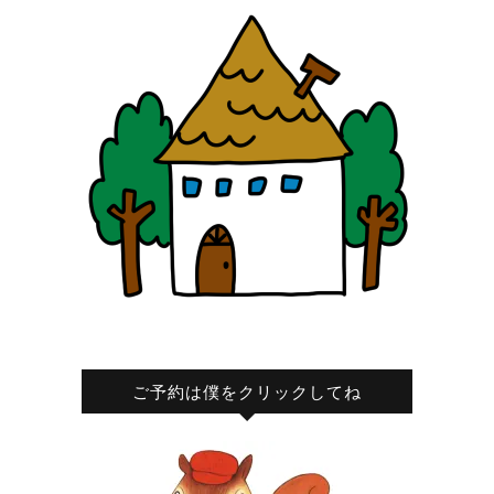
ご予約は僕をクリックしてね