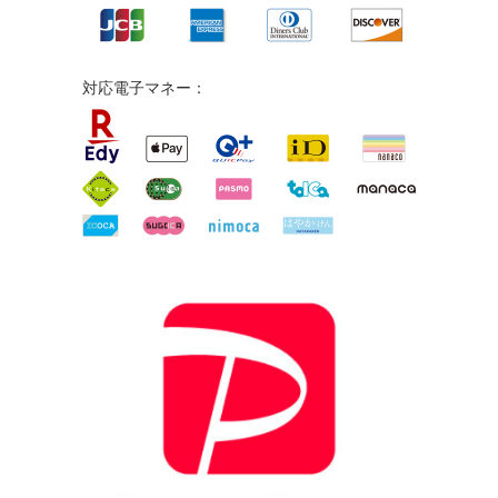
対応電子マネー：