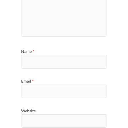
Name
*
Email
*
Website