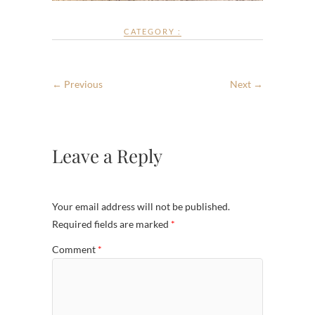
CATEGORY :
← Previous
Next →
Leave a Reply
Your email address will not be published.
Required fields are marked
*
Comment
*