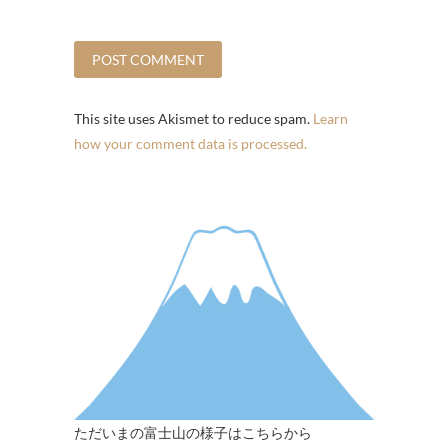
This site uses Akismet to reduce spam.
Learn
how your comment data is processed.
ただいまの富士山の様子はこちらから