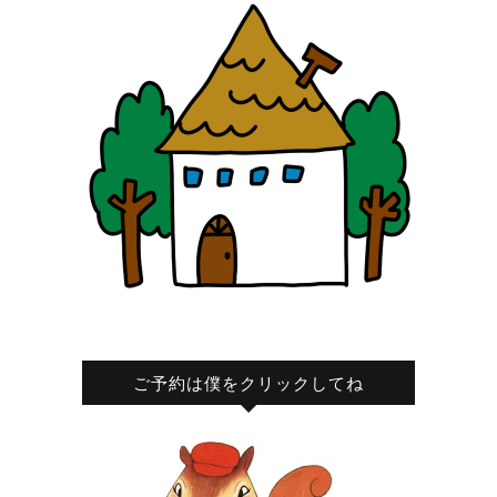
ご予約は僕をクリックしてね