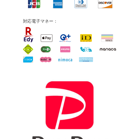
対応電子マネー：