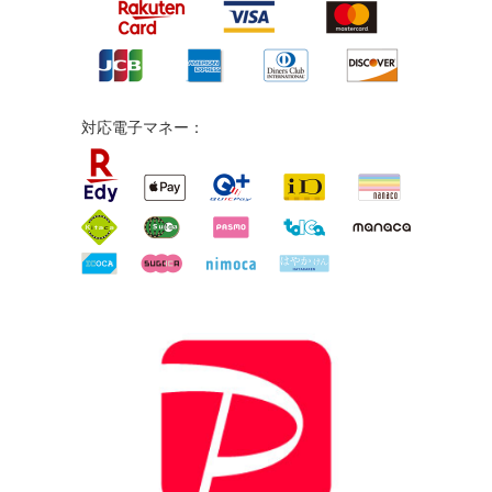
対応電子マネー：