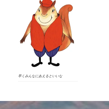
早くみんなにあえるといいな