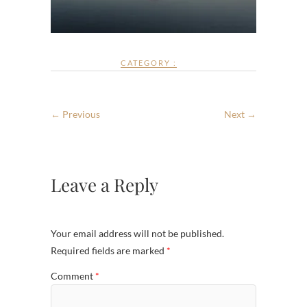
CATEGORY :
← Previous
Next →
Leave a Reply
Your email address will not be published.
Required fields are marked
*
Comment
*