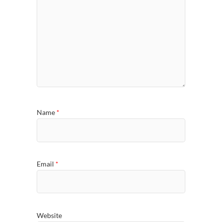
Name
*
Email
*
Website