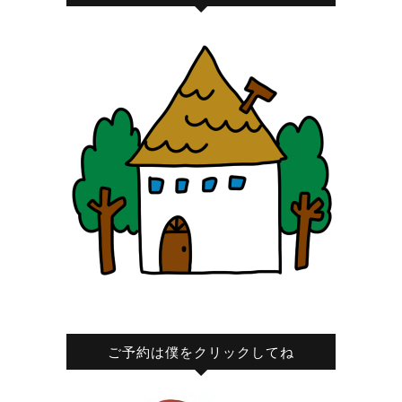
ご予約は僕をクリックしてね