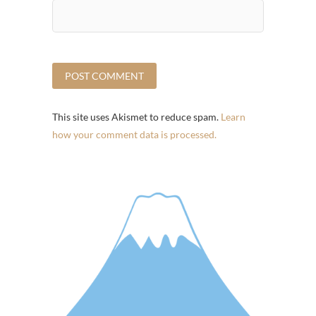
This site uses Akismet to reduce spam.
Learn
how your comment data is processed.