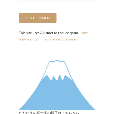
This site uses Akismet to reduce spam.
Learn
how your comment data is processed.
ただいまの富士山の様子はこちらから