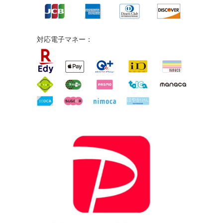
対応電子マネー：