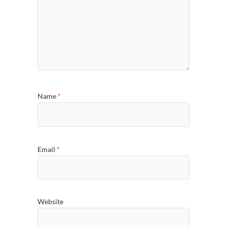
Name
*
Email
*
Website