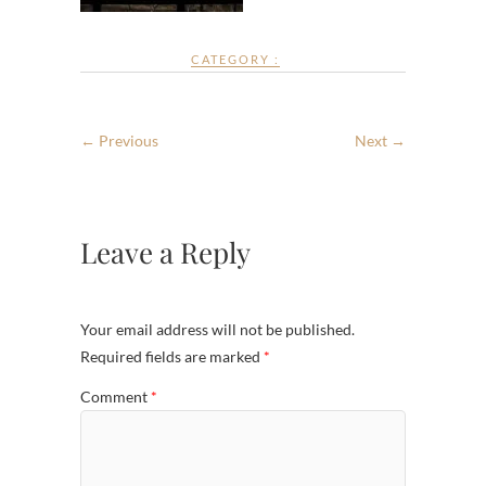
CATEGORY :
← Previous
Next →
Leave a Reply
Your email address will not be published.
Required fields are marked
*
Comment
*