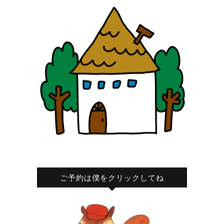
ご予約は僕をクリックしてね