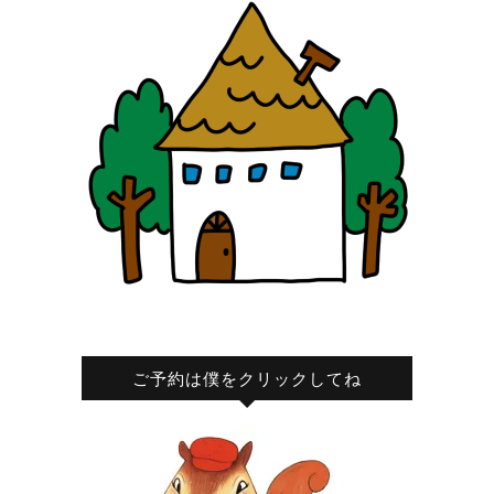
ご予約は僕をクリックしてね