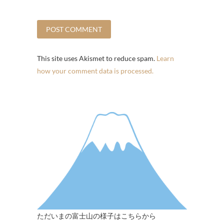
This site uses Akismet to reduce spam.
Learn
how your comment data is processed.
ただいまの富士山の様子はこちらから