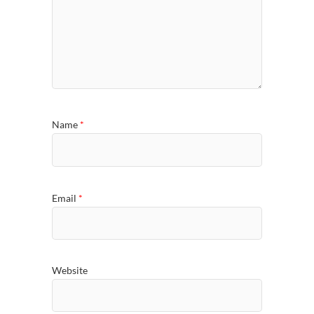
Name
*
Email
*
Website