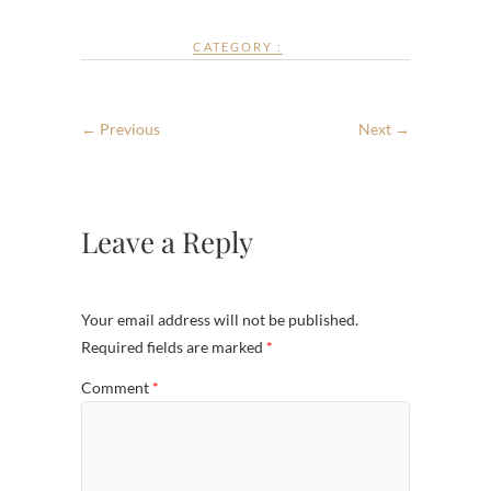
CATEGORY :
← Previous
Next →
Leave a Reply
Your email address will not be published.
Required fields are marked
*
Comment
*