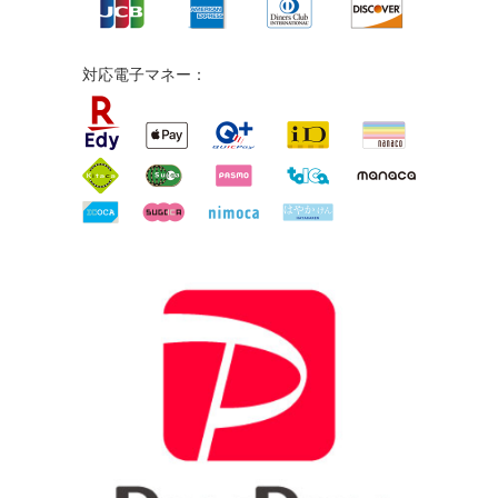
対応電子マネー：