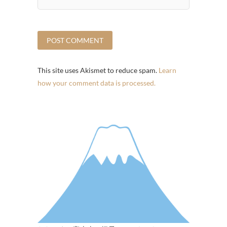
This site uses Akismet to reduce spam.
Learn
how your comment data is processed.