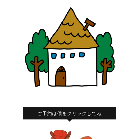
ご予約は僕をクリックしてね