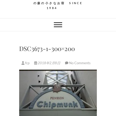
の森の小さなお宿 SINCE
1984
DSC3673-1-300×200
fcp
2018年2月8日
No Comments