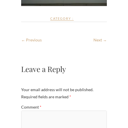
CATEGORY :
← Previous
Next →
Leave a Reply
Your email address will not be published.
Required fields are marked
*
Comment
*