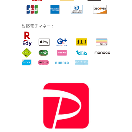
対応電子マネー：