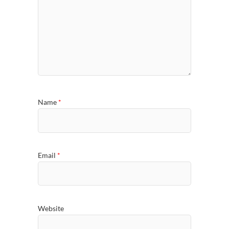
Name
*
Email
*
Website