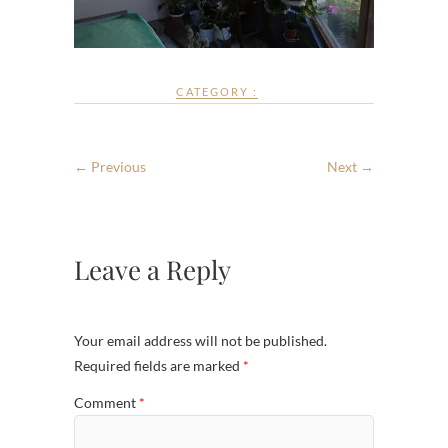
CATEGORY :
← Previous
Next →
Leave a Reply
Your email address will not be published.
Required fields are marked
*
Comment
*