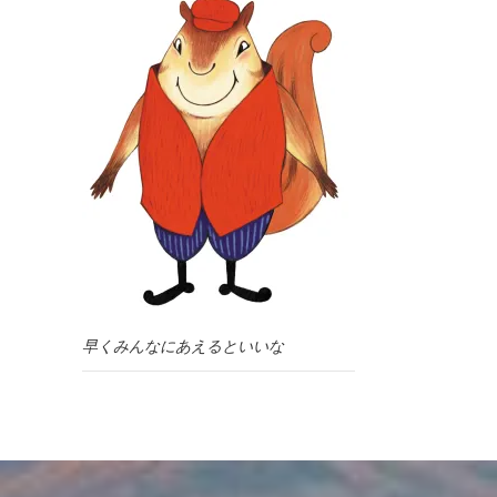
早くみんなにあえるといいな