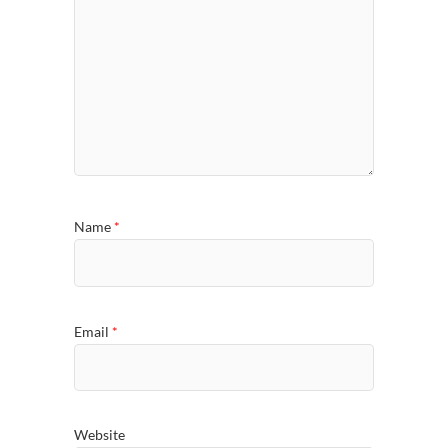
Name
*
Email
*
Website