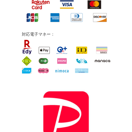
対応電子マネー：