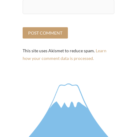
This site uses Akismet to reduce spam.
Learn
how your comment data is processed.