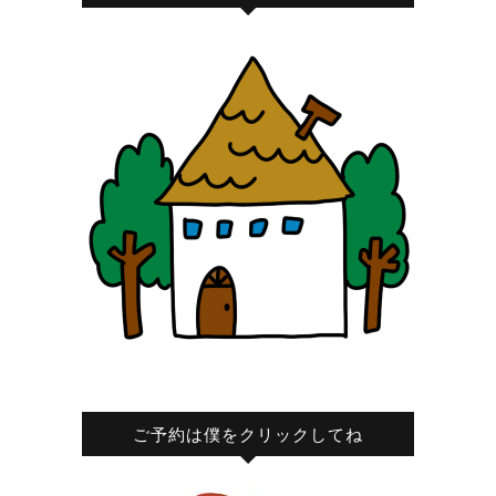
ご予約は僕をクリックしてね