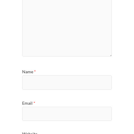
Name
*
Email
*
Website