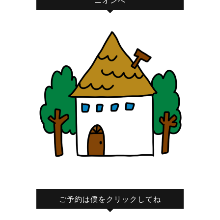
ニオンへ
ご予約は僕をクリックしてね