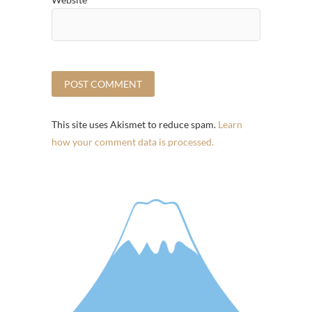
This site uses Akismet to reduce spam.
Learn
how your comment data is processed.