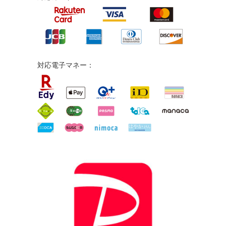
対応電子マネー：