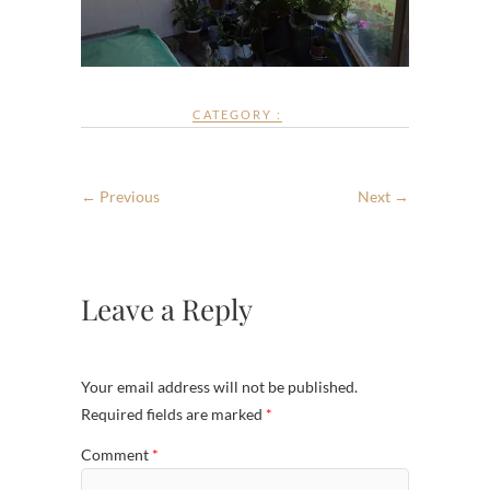
CATEGORY :
← Previous
Next →
Leave a Reply
Your email address will not be published.
Required fields are marked
*
Comment
*