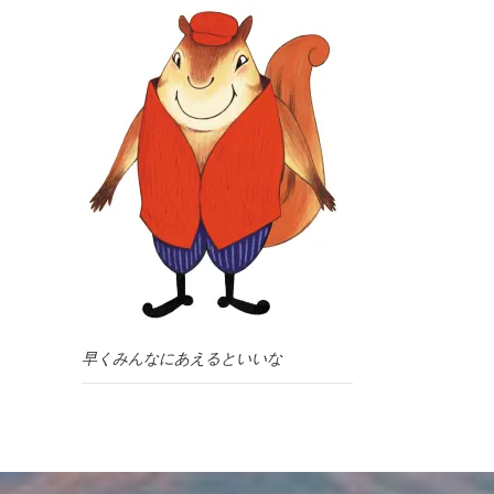
早くみんなにあえるといいな