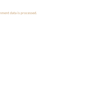
ment data is processed.