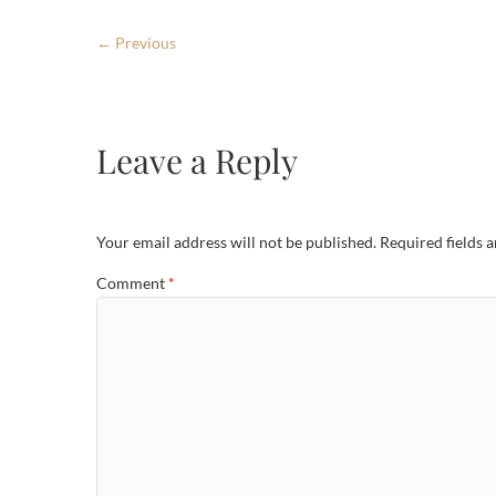
← Previous
Leave a Reply
Your email address will not be published.
Required fields 
Comment
*