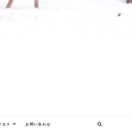
E
クセス
お問い合わせ