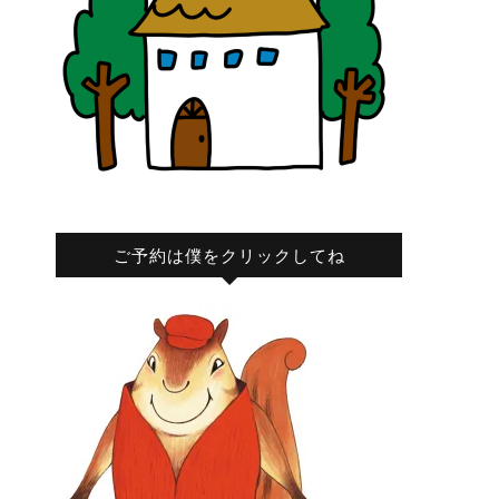
ご予約は僕をクリックしてね