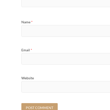
Name
*
Email
*
Website