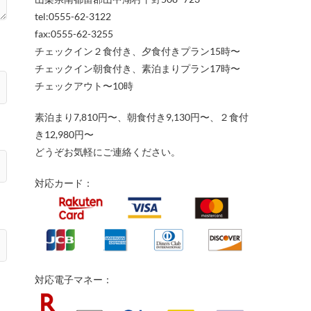
tel:0555-62-3122
fax:0555-62-3255
チェックイン２食付き、夕食付きプラン15時〜
チェックイン朝食付き、素泊まりプラン17時〜
チェックアウト〜10時
素泊まり7,810円〜、朝食付き9,130円〜、２食付
き12,980円〜
どうぞお気軽にご連絡ください。
対応カード：
対応電子マネー：