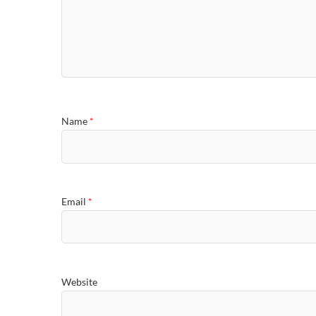
Name
*
Email
*
Website