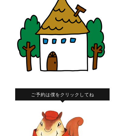
ご予約は僕をクリックしてね