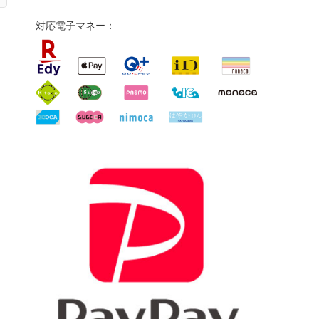
対応電子マネー：