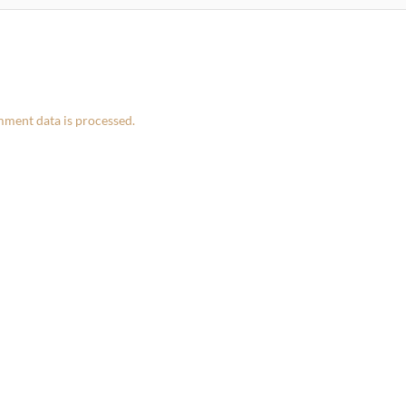
ment data is processed.