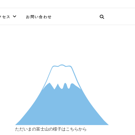
クセス
お問い合わせ
ただいまの富士山の様子はこちらから