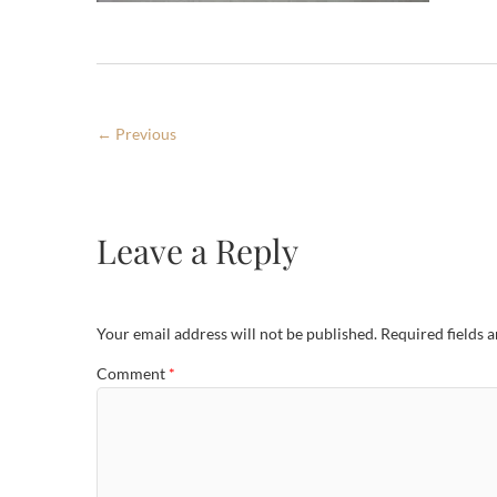
← Previous
Leave a Reply
Your email address will not be published.
Required fields 
Comment
*