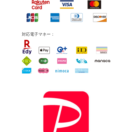
対応電子マネー：