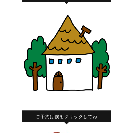
ご予約は僕をクリックしてね