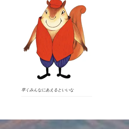
早くみんなにあえるといいな