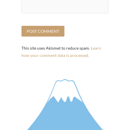
This site uses Akismet to reduce spam.
Learn
how your comment data is processed.