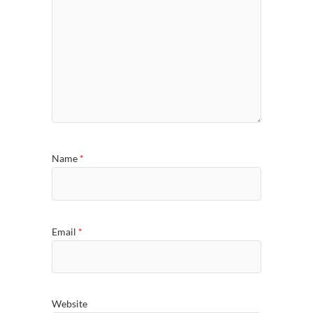
Name
*
Email
*
Website