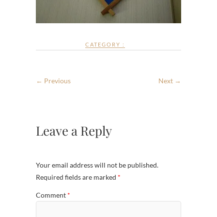
CATEGORY :
← Previous
Next →
Leave a Reply
Your email address will not be published.
Required fields are marked
*
Comment
*