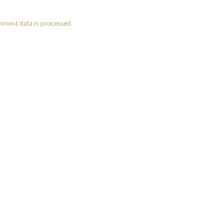
ment data is processed.