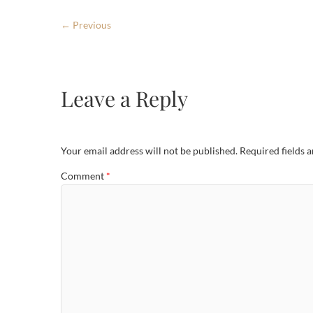
← Previous
Leave a Reply
Your email address will not be published.
Required fields 
Comment
*