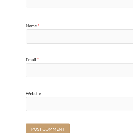
Name
*
Email
*
Website