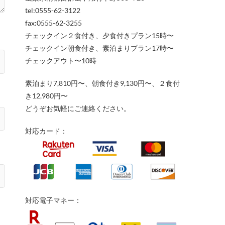
tel:0555-62-3122
fax:0555-62-3255
チェックイン２食付き、夕食付きプラン15時〜
チェックイン朝食付き、素泊まりプラン17時〜
チェックアウト〜10時
素泊まり7,810円〜、朝食付き9,130円〜、２食付
き12,980円〜
どうぞお気軽にご連絡ください。
対応カード：
対応電子マネー：