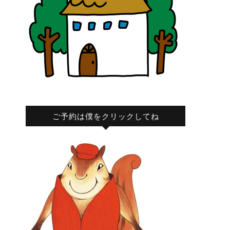
ご予約は僕をクリックしてね