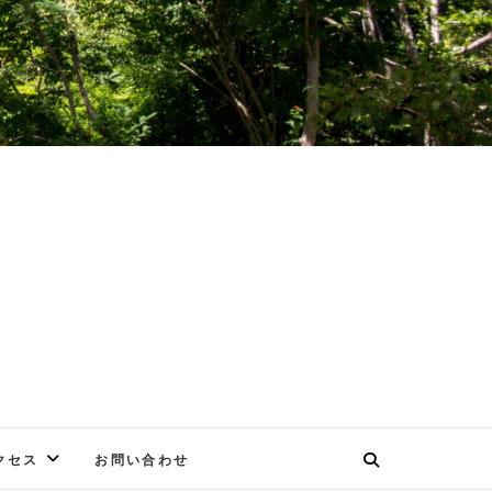
E
クセス
お問い合わせ