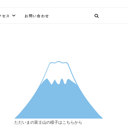
クセス
お問い合わせ
ただいまの富士山の様子はこちらから