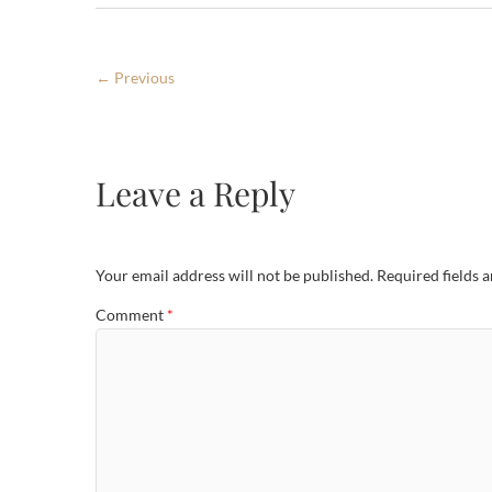
← Previous
Leave a Reply
Your email address will not be published.
Required fields 
Comment
*