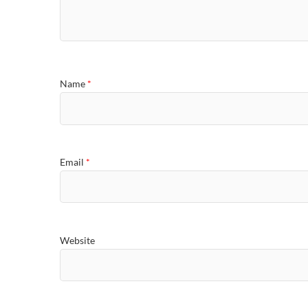
Name
*
Email
*
Website