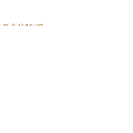
ment data is processed.