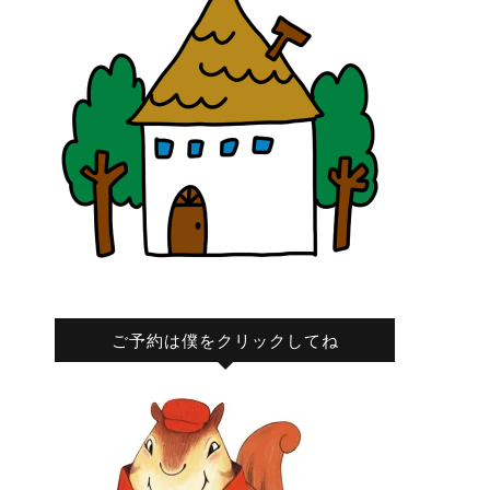
ご予約は僕をクリックしてね