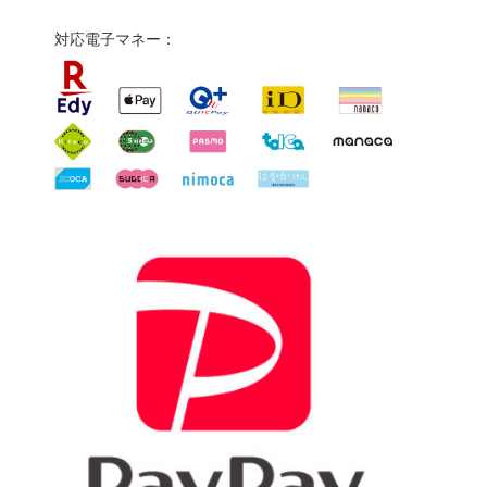
対応電子マネー：