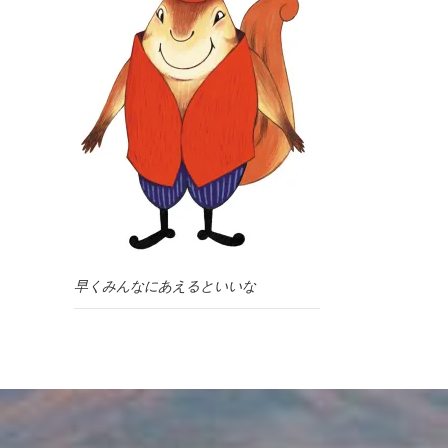
早くみんなにあえるといいな