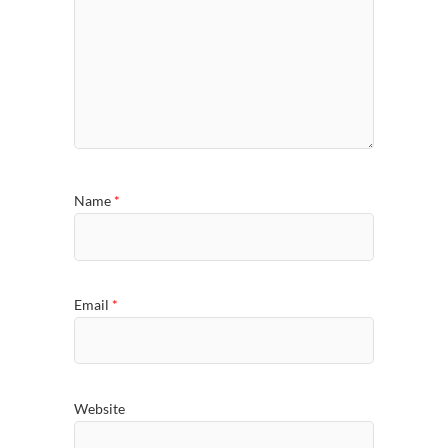
Name
*
Email
*
Website