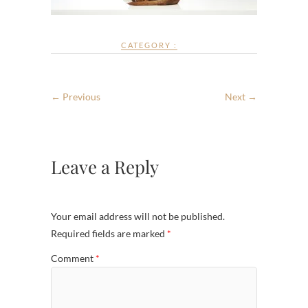
CATEGORY :
← Previous
Next →
Leave a Reply
Your email address will not be published.
Required fields are marked
*
Comment
*