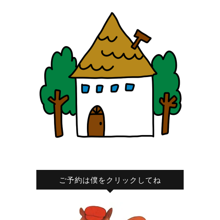
ご予約は僕をクリックしてね