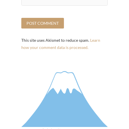
This site uses Akismet to reduce spam.
Learn
how your comment data is processed.