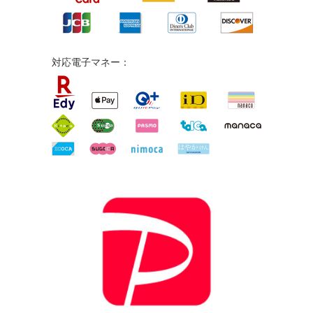
対応電子マネー：