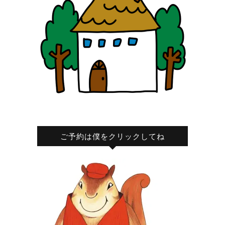
ご予約は僕をクリックしてね