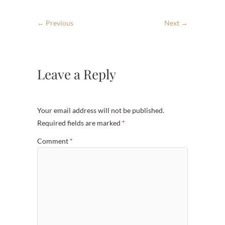
← Previous
Next →
Leave a Reply
Your email address will not be published.
Required fields are marked
*
Comment
*