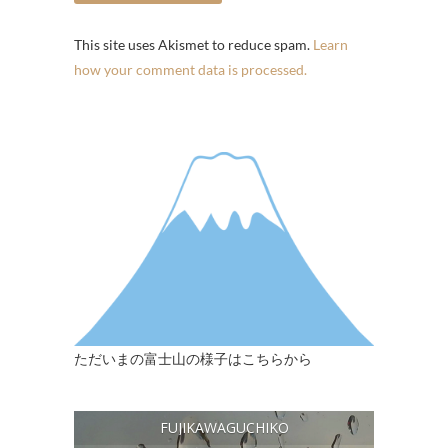
This site uses Akismet to reduce spam.
Learn
how your comment data is processed.
ただいまの富士山の様子はこちらから
FUJIKAWAGUCHIKO