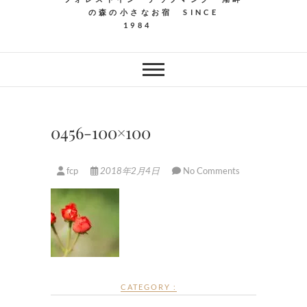
の森の小さなお宿 SINCE
1984
0456-100×100
fcp
2018年2月4日
No Comments
CATEGORY :