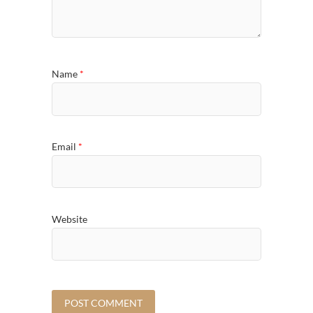
Name
*
Email
*
Website