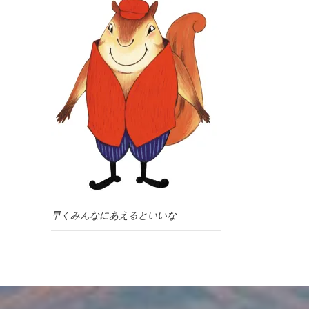
早くみんなにあえるといいな