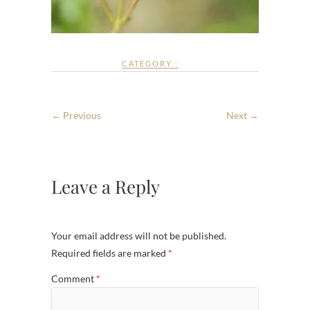
CATEGORY :
← Previous
Next →
Leave a Reply
Your email address will not be published.
Required fields are marked
*
Comment
*