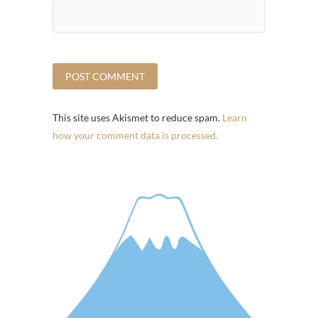
This site uses Akismet to reduce spam.
Learn
how your comment data is processed.