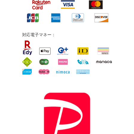
対応電子マネー：