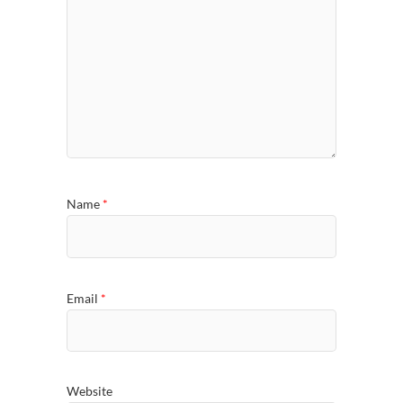
Name
*
Email
*
Website