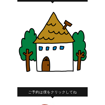
ご予約は僕をクリックしてね