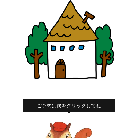
ご予約は僕をクリックしてね