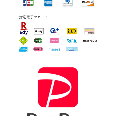
対応電子マネー：