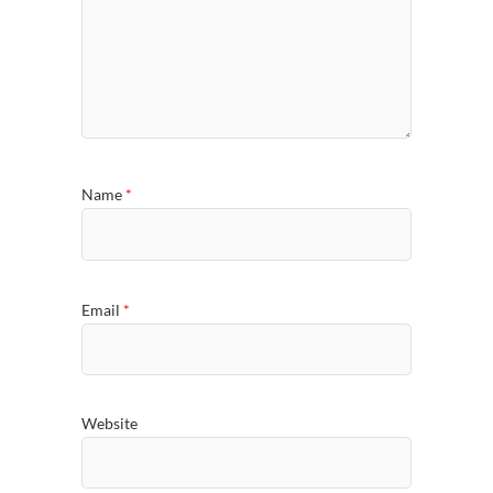
Name
*
Email
*
Website