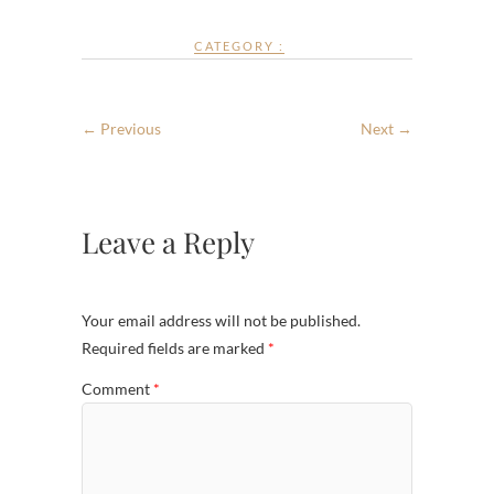
CATEGORY :
← Previous
Next →
Leave a Reply
Your email address will not be published.
Required fields are marked
*
Comment
*