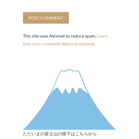
This site uses Akismet to reduce spam.
Learn
how your comment data is processed.
ただいまの富士山の様子はこちらから