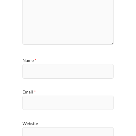
Name
*
Email
*
Website