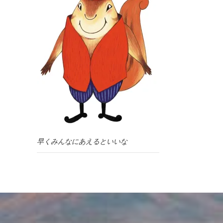
早くみんなにあえるといいな