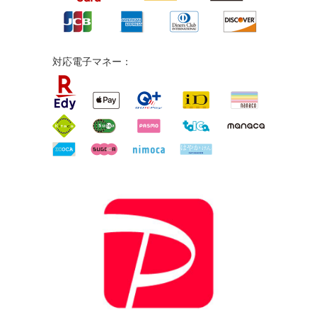
対応電子マネー：