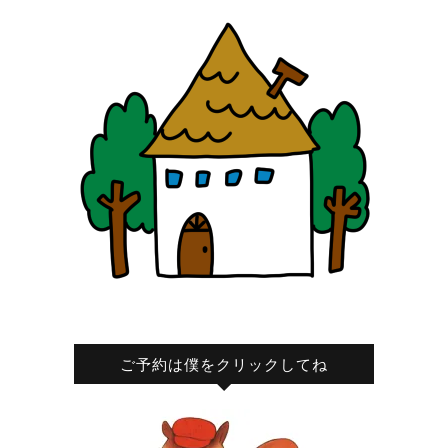
ご予約は僕をクリックしてね