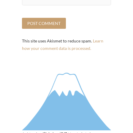
This site uses Akismet to reduce spam.
Learn
how your comment data is processed.