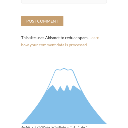
This site uses Akismet to reduce spam.
Learn
how your comment data is processed.
ただいまの富士山の様子はこちらから