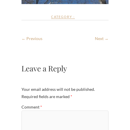
CATEGORY :
← Previous
Next →
Leave a Reply
Your email address will not be published.
Required fields are marked
*
Comment
*