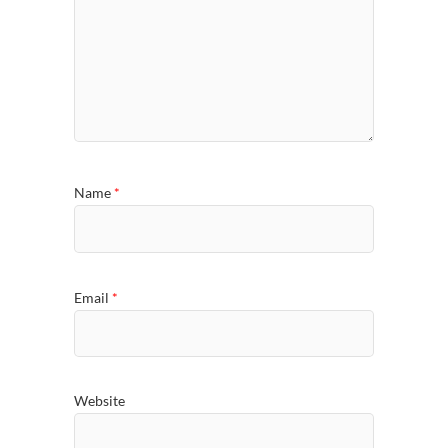
Name
*
Email
*
Website