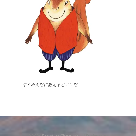
早くみんなにあえるといいな