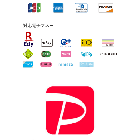
対応電子マネー：