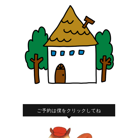
ご予約は僕をクリックしてね