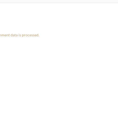
ment data is processed.