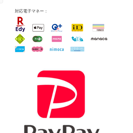
対応電子マネー：