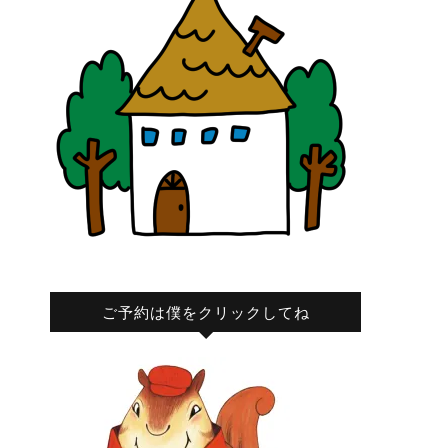
ご予約は僕をクリックしてね