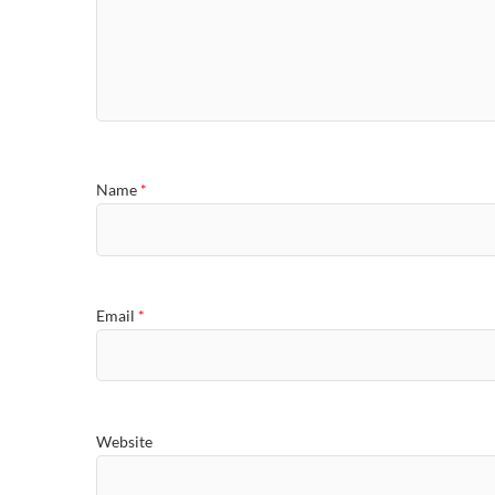
Name
*
Email
*
Website