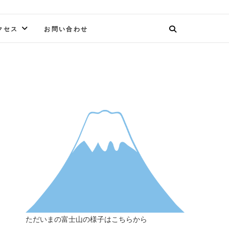
クセス
お問い合わせ
ただいまの富士山の様子はこちらから