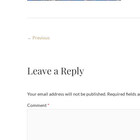
← Previous
Leave a Reply
Your email address will not be published.
Required fields 
Comment
*