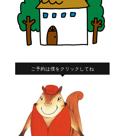
ご予約は僕をクリックしてね