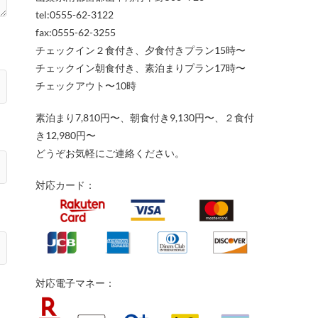
tel:0555-62-3122
fax:0555-62-3255
チェックイン２食付き、夕食付きプラン15時〜
チェックイン朝食付き、素泊まりプラン17時〜
チェックアウト〜10時
素泊まり7,810円〜、朝食付き9,130円〜、２食付
き12,980円〜
どうぞお気軽にご連絡ください。
対応カード：
対応電子マネー：