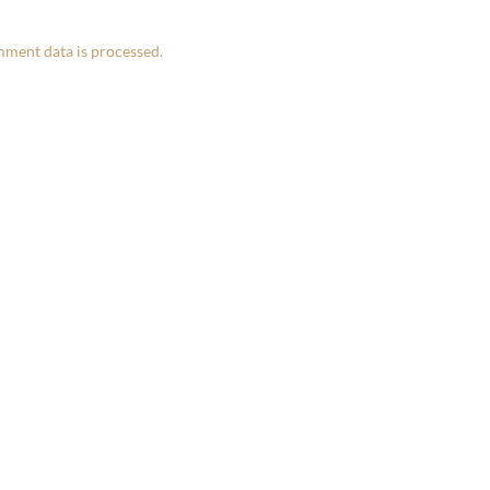
ment data is processed.