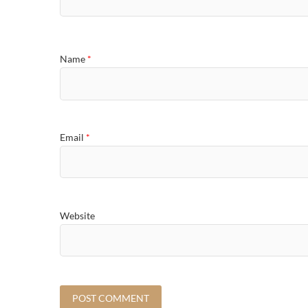
Name
*
Email
*
Website