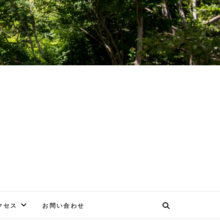
E
クセス
お問い合わせ